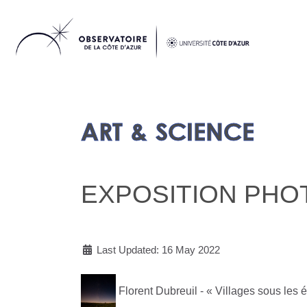
ART & SCIENCE
EXPOSITION PHO
Last Updated: 16 May 2022
Florent Dubreuil - « Villages sous les 