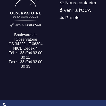
Nous contacter
Venir à l'OCA
Projets
Boulevard de
l’Observatoire
CS 34229 - F 06304
NICE Cedex 4
Tél. : +33 (0)4 92 00
30 11
Fax : +33 (0)4 92 00
30 33