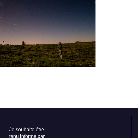
Je souhaite être
tenu informé par