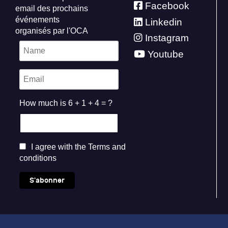
Facebook
email des prochains
événements
Linkedin
organisés par l'OCA
Instagram
Youtube
How much is 6 + 1 + 4 = ?
I agree with the
Terms and
conditions
S'abonner