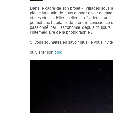
Dans le cadre de son projet « Villages sous le
pleine lune afin de nous donner à voir de magn
et des étoiles. Elles mettent en évidence une a
permet aux habitants de prendre conscience de
passionné par l’astronomie depuis toujours
l’intermédiaire de la photographie .
Si vous souhaitez en savoir plus, je vous invite à 
ou visiter son
blog
.