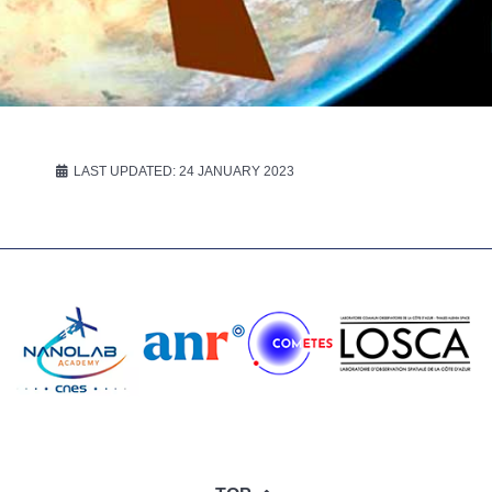
LAST UPDATED: 24 JANUARY 2023
♿