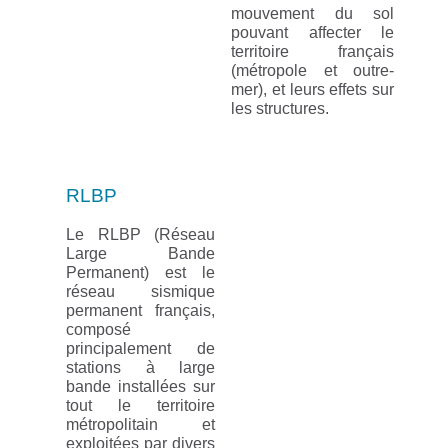
mouvement du sol
pouvant affecter le
territoire français
(métropole et outre-
mer), et leurs effets sur
les structures.
RLBP
Le RLBP (Réseau
Large Bande
Permanent) est le
réseau sismique
permanent français,
composé
principalement de
stations à large
bande installées sur
tout le territoire
métropolitain et
exploitées par divers