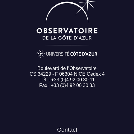
Boulevard de l’Observatoire
CS 34229 - F 06304 NICE Cedex 4
Tél. : +33 (0)4 92 00 30 11
Fax : +33 (0)4 92 00 30 33
Contact