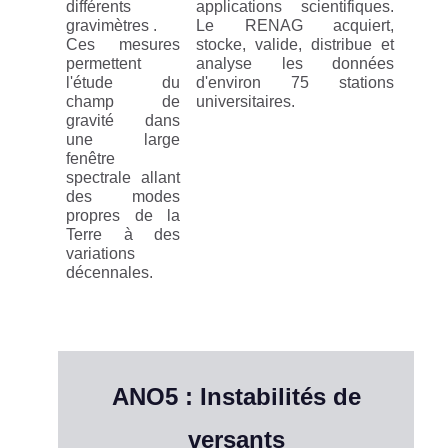
différents
applications scientifiques.
gravimètres .
Le RENAG acquiert,
Ces mesures
stocke, valide, distribue et
permettent
analyse les données
l'étude du
d'environ 75 stations
champ de
universitaires.
gravité dans
une large
fenêtre
spectrale allant
des modes
propres de la
Terre à des
variations
décennales.
ANO5 : Instabilités de
versants