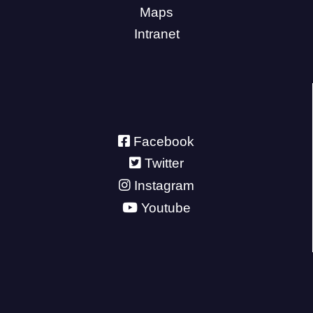
Maps
Intranet
Facebook
Twitter
Instagram
Youtube