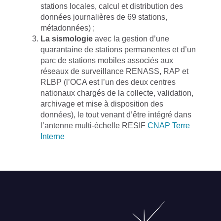
stations locales, calcul et distribution des
données journalières de 69 stations,
métadonnées) ;
La sismologie
avec la gestion d’une
quarantaine de stations permanentes et d’un
parc de stations mobiles associés aux
réseaux de surveillance RENASS, RAP et
RLBP (l’OCA est l’un des deux centres
nationaux chargés de la collecte, validation,
archivage et mise à disposition des
données), le tout venant d’être intégré dans
l’antenne multi-échelle RESIF
CNAP Terre
Interne