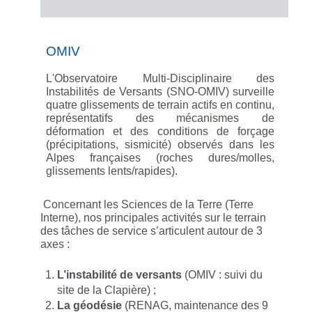
OMIV
L'Observatoire Multi-Disciplinaire des
Instabilités de Versants (SNO-OMIV) surveille
quatre glissements de terrain actifs en continu,
représentatifs des mécanismes de
déformation et des conditions de forçage
(précipitations, sismicité) observés dans les
Alpes françaises (roches dures/molles,
glissements lents/rapides).
Concernant les Sciences de la Terre (Terre
Interne), nos principales activités sur le terrain
des tâches de service s’articulent autour de 3
axes :
L’instabilité de versants
(OMIV : suivi du
site de la Clapière) ;
La géodésie
(RENAG, maintenance des 9