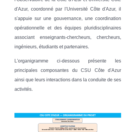
d'Azur, coordonné par l'Université Côte d'Azur, il
s'appuie sur une gouvernance, une coordination
opérationnelle et des équipes pluridisciplinaires
associant enseignants-chercheurs, chercheurs,
ingénieurs, étudiants et partenaires.
L'organigramme ci-dessous présente les
principales composantes du CSU Côte d'Azur
ainsi que leurs interactions dans la conduite de ses
activités.