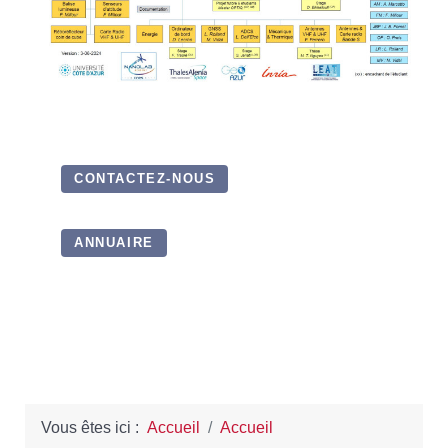
CONTACTEZ-NOUS
ANNUAIRE
Vous êtes ici :
Accueil
Accueil