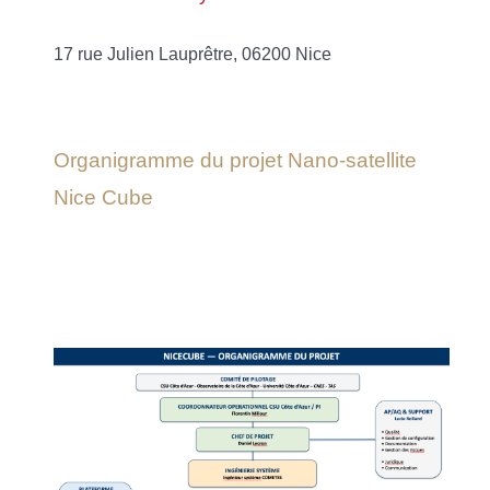
17 rue Julien Lauprêtre, 06200 Nice
Organigramme du projet Nano-satellite
Nice Cube