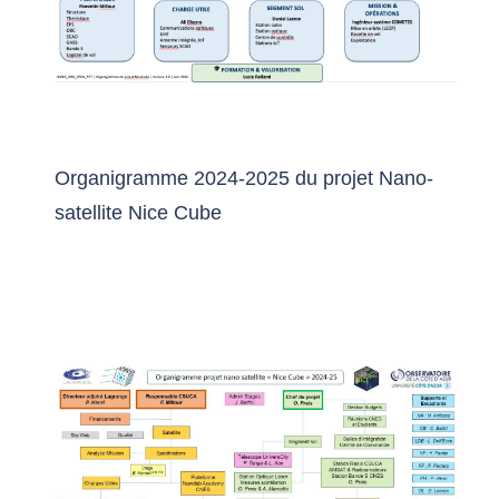
Organigramme 2024-2025 du projet Nano-
satellite Nice Cube