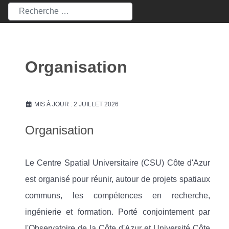
Rechercher
Organisation
MIS À JOUR : 2 JUILLET 2026
Organisation
Le Centre Spatial Universitaire (CSU) Côte d'Azur
est organisé pour réunir, autour de projets spatiaux
communs, les compétences en recherche,
ingénierie et formation. Porté conjointement par
l'Observatoire de la Côte d'Azur et Université Côte