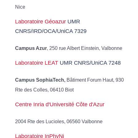
Nice
Laboratoire Géoazur
UMR
CNRS/IRD/OCA/UniCA 7329
Campus Azur
, 250 rue Albert Einstein, Valbonne
Laboratoire LEAT
UMR CNRS/UniCA 7248
Campus SophiaTech,
Bâtiment Forum Haut, 930
Rte des Colles, 06410 Biot
Centre Inria d'Université Côte d'Azur
2004 Rte des Lucioles, 06560 Valbonne
Laboratoire InPhyNi