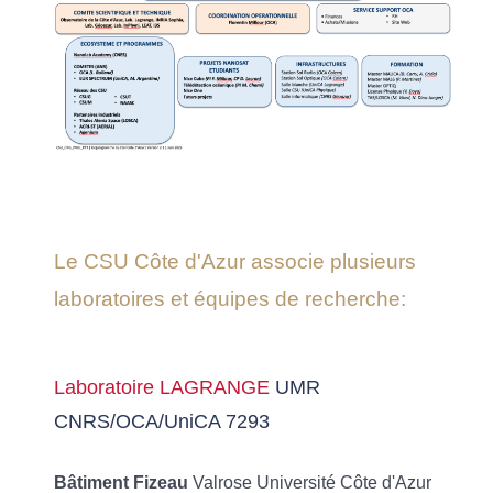
Le CSU Côte d'Azur associe plusieurs
laboratoires et équipes de recherche:
Laboratoire LAGRANGE
UMR
CNRS/OCA/UniCA 7293
Bâtiment Fizeau
Valrose Université Côte d'Azur