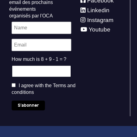
Facebook
email des prochains
événements
Linkedin
organisés par l'OCA
Instagram
Youtube
How much is 8 + 9 - 1 = ?
I agree with the
Terms and
conditions
S'abonner