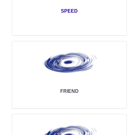
SPEED
FRIEND