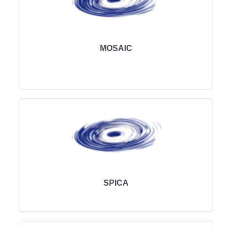
MOSAIC
SPICA