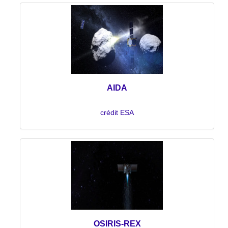
AIDA
crédit ESA
OSIRIS-REX