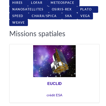
HIRES
LOFAR
METEOSPACE
NANOSATELLITES
OSIRIS-REX
PLATO
SPEED
CHARA/SPICA
SKA
VEGA
WEAVE
Missions spatiales
EUCLID
crédit ESA