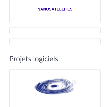
NANOSATELLITES
Projets logiciels