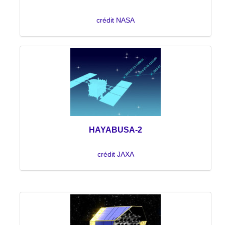
crédit NASA
HAYABUSA-2
crédit JAXA