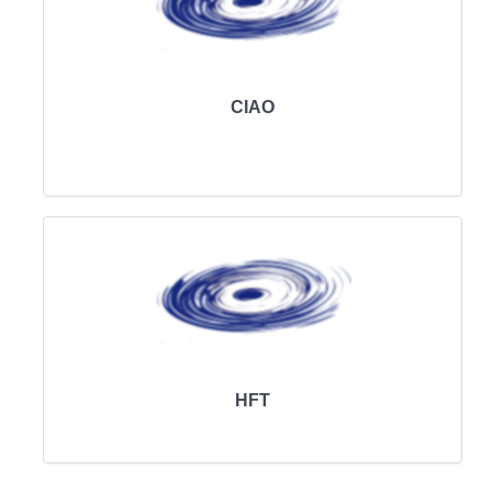
CIAO
HFT