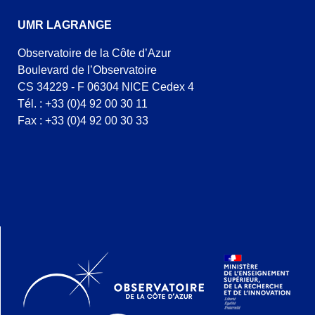
UMR LAGRANGE
Observatoire de la Côte d’Azur
Boulevard de l’Observatoire
CS 34229 - F 06304 NICE Cedex 4
Tél. : +33 (0)4 92 00 30 11
Fax : +33 (0)4 92 00 30 33