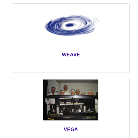
WEAVE
VEGA