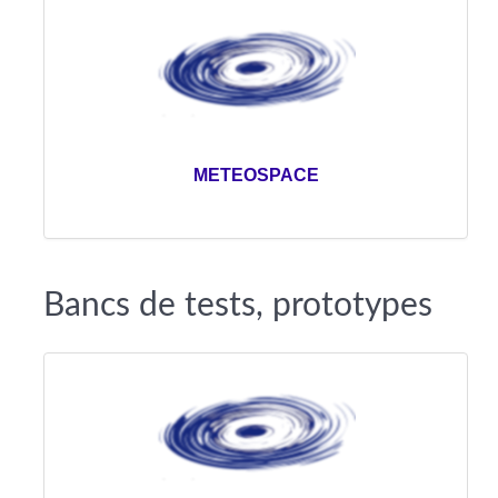
METEOSPACE
Bancs de tests, prototypes