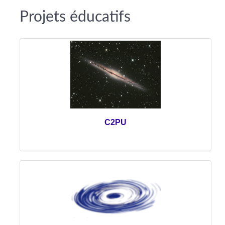
Projets éducatifs
C2PU