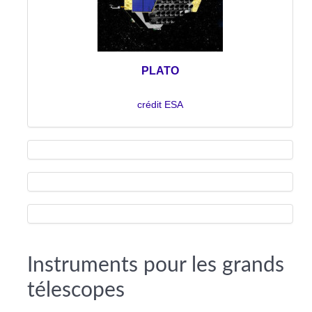
PLATO
crédit ESA
Instruments pour les grands
télescopes