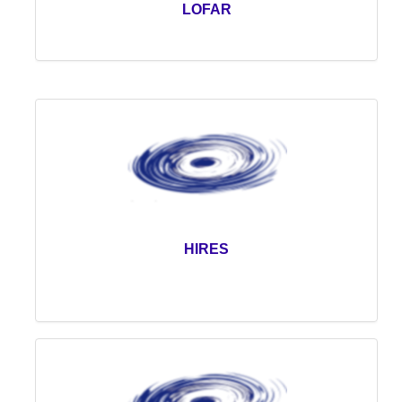
LOFAR
HIRES