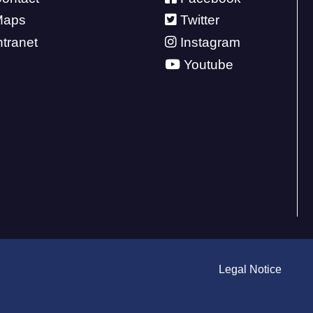
Maps
Twitter
ntranet
Instagram
Youtube
Legal Notice