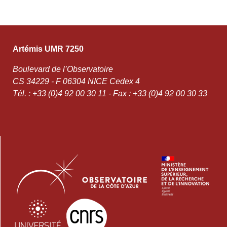
Artémis UMR 7250
Boulevard de l’Observatoire
CS 34229 - F 06304 NICE Cedex 4
Tél. : +33 (0)4 92 00 30 11 - Fax : +33 (0)4 92 00 30 33