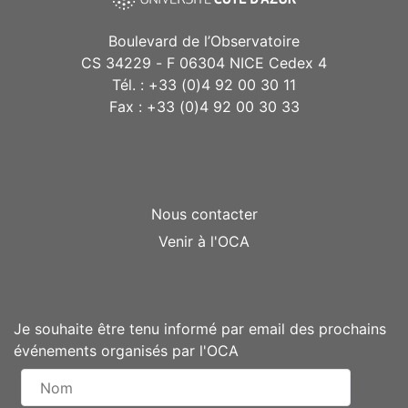
Boulevard de l’Observatoire
CS 34229 - F 06304 NICE Cedex 4
Tél. : +33 (0)4 92 00 30 11
Fax : +33 (0)4 92 00 30 33
Nous contacter
Venir à l'OCA
Je souhaite être tenu informé par email des prochains
événements organisés par l'OCA