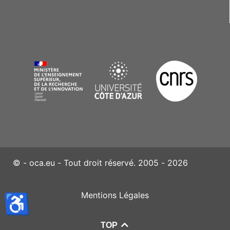
© - oca.eu - Tout droit réservé. 2005 - 2026
Mentions Légales
♿
TOP