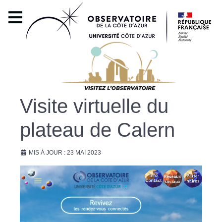
Visite virtuelle du
plateau de Calern
MIS À JOUR : 23 MAI 2023