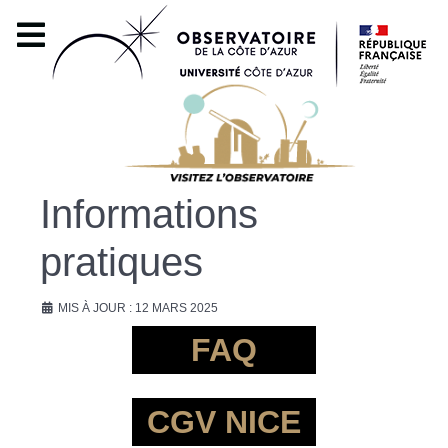
Informations
pratiques
MIS À JOUR : 12 MARS 2025
FAQ
CGV NICE