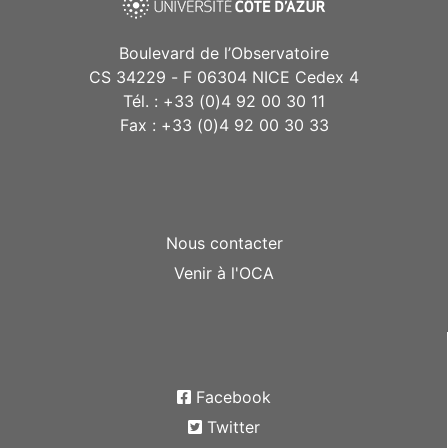
Boulevard de l’Observatoire
CS 34229 - F 06304 NICE Cedex 4
Tél. : +33 (0)4 92 00 30 11
Fax : +33 (0)4 92 00 30 33
Nous contacter
Venir à l'OCA
Facebook
Twitter