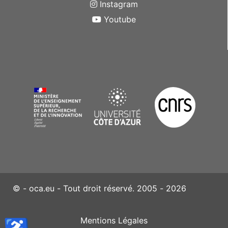
Instagram
Youtube
© - oca.eu - Tout droit réservé. 2005 - 2026
Mentions Légales