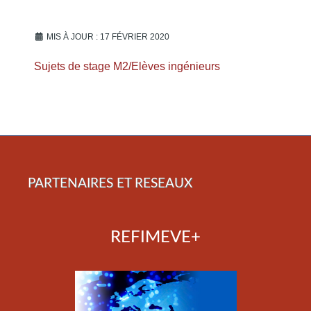
MIS À JOUR : 17 FÉVRIER 2020
Sujets de stage M2/Elèves ingénieurs
PARTENAIRES ET RESEAUX
REFIMEVE+