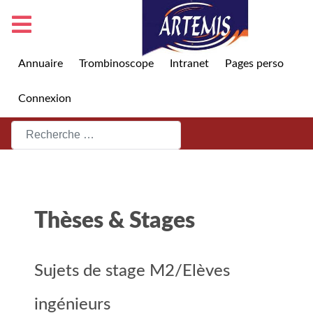
Annuaire
Trombinoscope
Intranet
Pages perso
Connexion
Rechercher
Thèses & Stages
Sujets de stage M2/Elèves
ingénieurs