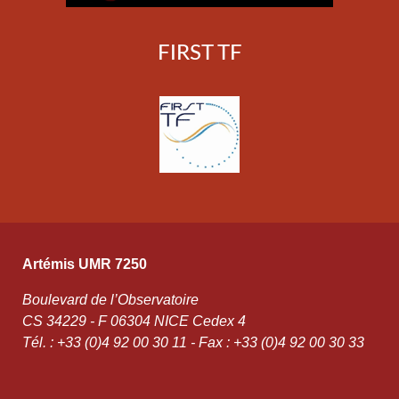
FIRST TF
Artémis UMR 7250
Boulevard de l’Observatoire
CS 34229 - F 06304 NICE Cedex 4
Tél. : +33 (0)4 92 00 30 11 - Fax : +33 (0)4 92 00 30 33