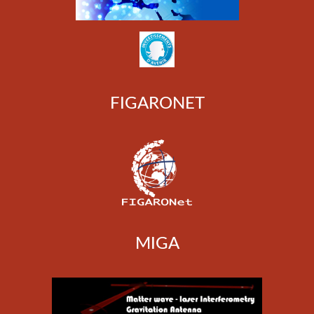
FIGARONET
MIGA