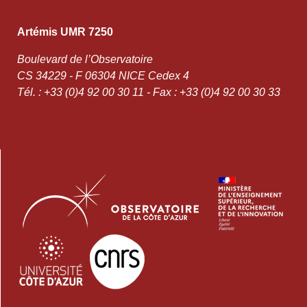
Artémis UMR 7250
Boulevard de l’Observatoire
CS 34229 - F 06304 NICE Cedex 4
Tél. : +33 (0)4 92 00 30 11 - Fax : +33 (0)4 92 00 30 33