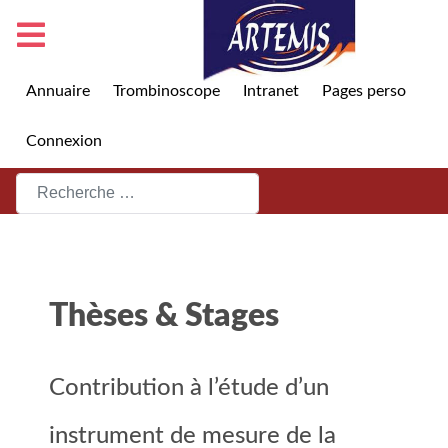
Annuaire
Trombinoscope
Intranet
Pages perso
Connexion
Rechercher
Thèses & Stages
Contribution à l’étude d’un
instrument de mesure de la