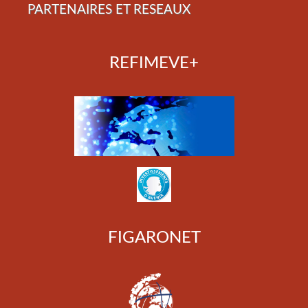
PARTENAIRES ET RESEAUX
REFIMEVE+
FIGARONET