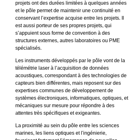
projets ont des durées limitées à quelques années
et le pôle permet de maintenir une continuité en
conservant l’expertise acquise entre les projets. Il
est aussi porteur de ses propres projets, qui
s’appuient sous forme de convention à des
structures externes, autres laboratoires ou PME
spécialisés.
Les instruments développés par le pôle vont de la
télémétrie laser à l’acquisition de données
acoustiques, correspondant à des technologies de
capteurs bien différentes, mais reposent sur des
expertises communes de développement de
systèmes électroniques, informatiques, optiques, et
mécaniques sur mesure pour répondre à des
attentes très spécifiques et exigeantes.
La proximité au sein du pôle entre les sciences
marines, les liens optiques et l'ingénierie,