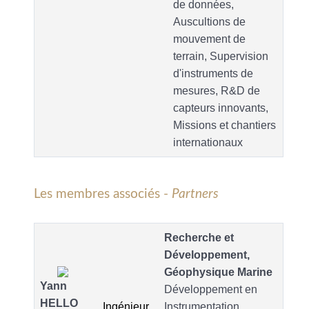
de données,
Auscultions de
mouvement de
terrain, Supervision
d'instruments de
mesures, R&D de
capteurs innovants,
Missions et chantiers
internationaux
Les membres associés -
Partners
Recherche et
Développement,
Géophysique Marine
Yann
Développement en
HELLO
Ingénieur
Instrumentation