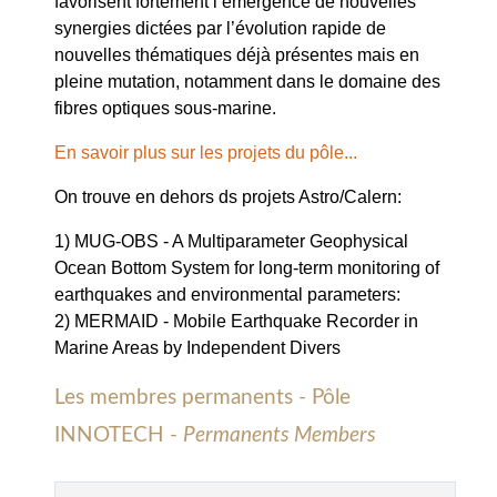
favorisent fortement l’émergence de nouvelles
synergies dictées par l’évolution rapide de
nouvelles thématiques déjà présentes mais en
pleine mutation, notamment dans le domaine des
fibres optiques sous-marine.
En savoir plus sur les projets du pôle...
On trouve en dehors ds projets Astro/Calern:
1) MUG-OBS - A Multiparameter Geophysical
Ocean Bottom System for long-term monitoring of
earthquakes and environmental parameters:
2) MERMAID - Mobile Earthquake Recorder in
Marine Areas by Independent Divers
Les membres permanents - Pôle
INNOTECH -
Permanents Members