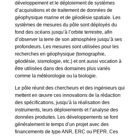
développement et le déploiement de systèmes
d’acquisitions et de traitement de données de
géophysique marine et de géodésie spatiale. Les
systèmes de mesures du pôle sont déployés du
fond des océans jusqu’à l’orbite terrestre, afin
d’observer la terre de son atmosphère jusqu’à ses
profondeurs. Les mesures sont utilisées pour les
recherches en géophysique (tomographie,
géodésie, sismologie, etc.) et ont aussi vocation à
être utilisées dans des domaines plus variés
comme la météorologie ou la biologie.
Le pôle réunit des chercheurs et des ingénieurs qui
mettent en œuvre ces innovations de la rédaction
des spécifications, jusqu’à la réalisation des
instruments, leurs déploiements et l’analyse des
données produites. Les développements se font
généralement le temps d’un projet avec des
financements de type ANR, ERC ou PEPR. Ces