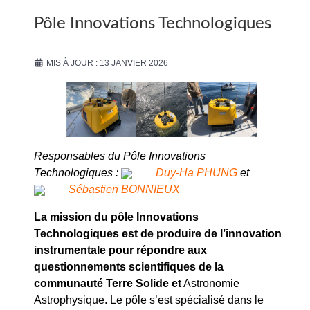
Pôle Innovations Technologiques
MIS À JOUR : 13 JANVIER 2026
Responsables du Pôle Innovations
Technologiques :
Duy-Ha PHUNG
et
Sébastien BONNIEUX
La mission du pôle Innovations
Technologiques est de produire de l’innovation
instrumentale pour répondre aux
questionnements scientifiques de la
communauté Terre Solide et
Astronomie
Astrophysique. Le pôle s’est spécialisé dans le