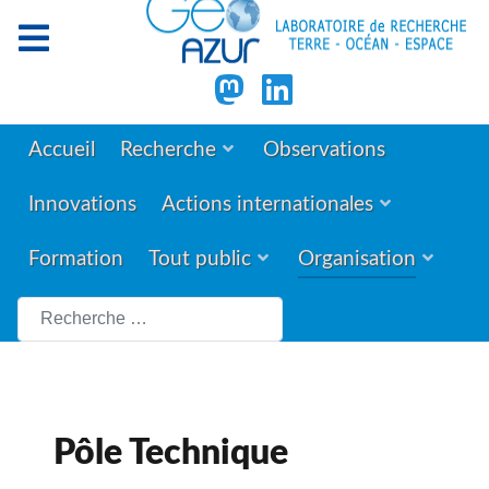
Accueil
Recherche
Observations
Innovations
Actions internationales
Formation
Tout public
Organisation
Rechercher
Pôle Technique