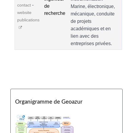
-
contact
de
Marine, électronique,
website
recherche
mécanique, conduite
publications
de projets
académiques et en
lien avec des
entreprises privées.
Organigramme de Geoazur