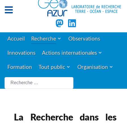
Accueil
Recherche
Observations
Innovations
Actions internationales
Formation
Tout public
Organisation
Rechercher
La Recherche dans les