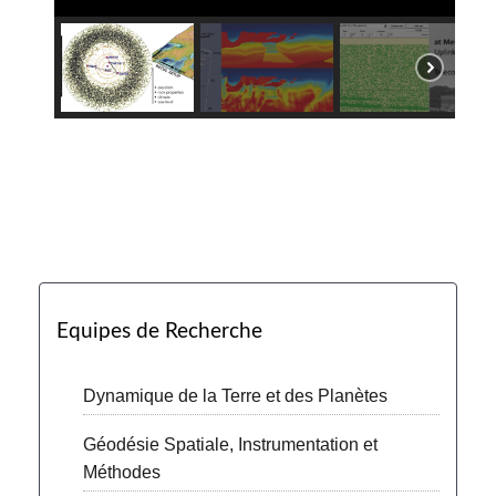
Equipes de Recherche
Dynamique de la Terre et des Planètes
Géodésie Spatiale, Instrumentation et
Méthodes