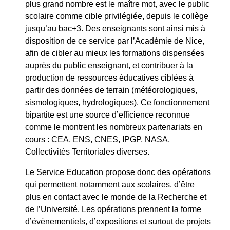
plus grand nombre est le maître mot, avec le public
scolaire comme cible privilégiée, depuis le collège
jusqu’au bac+3. Des enseignants sont ainsi mis à
disposition de ce service par l’Académie de Nice,
afin de cibler au mieux les formations dispensées
auprès du public enseignant, et contribuer à la
production de ressources éducatives ciblées à
partir des données de terrain (météorologiques,
sismologiques, hydrologiques). Ce fonctionnement
bipartite est une source d’efficience reconnue
comme le montrent les nombreux partenariats en
cours : CEA, ENS, CNES, IPGP, NASA,
Collectivités Territoriales diverses.
Le Service Education propose donc des opérations
qui permettent notamment aux scolaires, d’être
plus en contact avec le monde de la Recherche et
de l’Université. Les opérations prennent la forme
d’évènementiels, d’expositions et surtout de projets