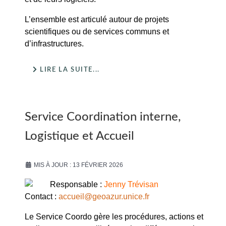
L’ensemble est articulé autour de projets
scientifiques ou de services communs et
d’infrastructures.
LIRE LA SUITE...
Service Coordination interne,
Logistique et Accueil
MIS À JOUR : 13 FÉVRIER 2026
Responsable :
Jenny Trévisan
Contact :
accueil@geoazur.unice.fr
Le Service Coordo gère les procédures, actions et