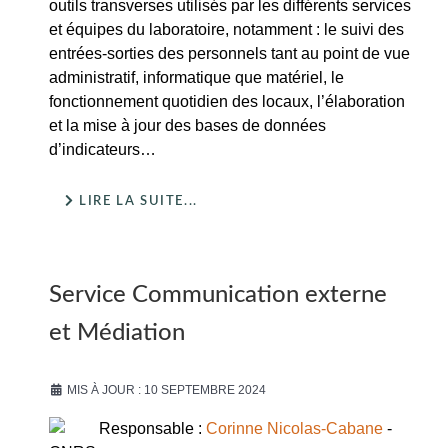
outils transverses utilisés par les différents services
et équipes du laboratoire, notamment : le suivi des
entrées-sorties des personnels tant au point de vue
administratif, informatique que matériel, le
fonctionnement quotidien des locaux, l’élaboration
et la mise à jour des bases de données
d’indicateurs…
LIRE LA SUITE...
Service Communication externe
et Médiation
MIS À JOUR : 10 SEPTEMBRE 2024
Responsable :
Corinne Nicolas-Cabane
-