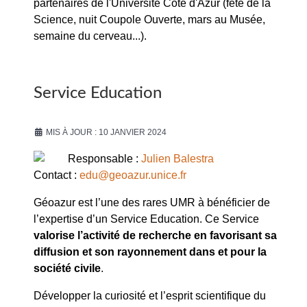
partenaires de l'Université Côte d'Azur (fête de la
Science, nuit Coupole Ouverte, mars au Musée,
semaine du cerveau...).
Service Education
MIS À JOUR : 10 JANVIER 2024
Responsable :
Julien Balestra
Contact :
edu@geoazur.unice.fr
Géoazur est l’une des rares UMR à bénéficier de
l’expertise d’un Service Education. Ce Service
valorise l’activité de recherche en favorisant sa
diffusion et son rayonnement dans et pour la
société civile
.
Développer la curiosité et l’esprit scientifique du