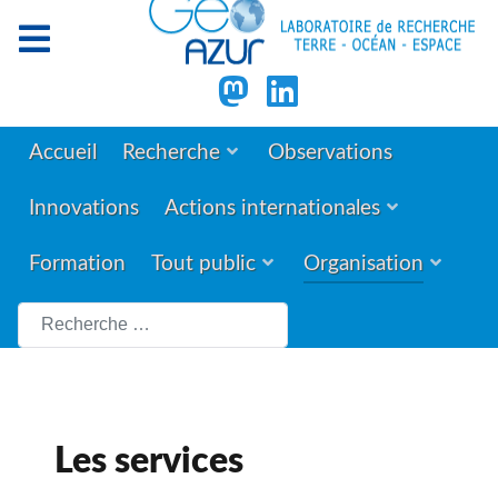
Accueil
Recherche
Observations
Innovations
Actions internationales
Formation
Tout public
Organisation
Rechercher
Les services