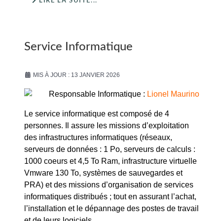
LIRE LA SUITE...
Service Informatique
MIS À JOUR : 13 JANVIER 2026
Responsable Informatique :
Lionel Maurino
Le service informatique est composé de 4
personnes. Il assure les missions d’exploitation
des infrastructures informatiques (réseaux,
serveurs de données : 1 Po, serveurs de calculs :
1000 coeurs et 4,5 To Ram, infrastructure virtuelle
Vmware 130 To, systèmes de sauvegardes et
PRA) et des missions d’organisation de services
informatiques distribués ; tout en assurant l’achat,
l’installation et le dépannage des postes de travail
et de leurs logiciels.