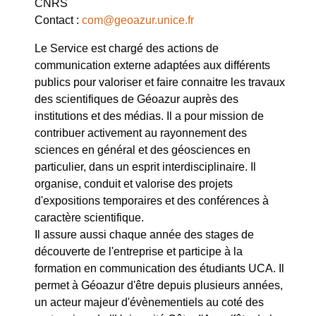
CNRS
Contact :
com@geoazur.unice.fr
Le Service est chargé des actions de
communication externe adaptées aux différents
publics pour valoriser et faire connaitre les travaux
des scientifiques de Géoazur auprès des
institutions et des médias. Il a pour mission de
contribuer activement au rayonnement des
sciences en général et des géosciences en
particulier, dans un esprit interdisciplinaire. Il
organise, conduit et valorise des projets
d'expositions temporaires et des conférences à
caractère scientifique.
Il assure aussi chaque année des stages de
découverte de l'entreprise et participe à la
formation en communication des étudiants UCA. Il
permet à Géoazur d'être depuis plusieurs années,
un acteur majeur d'évènementiels au coté des