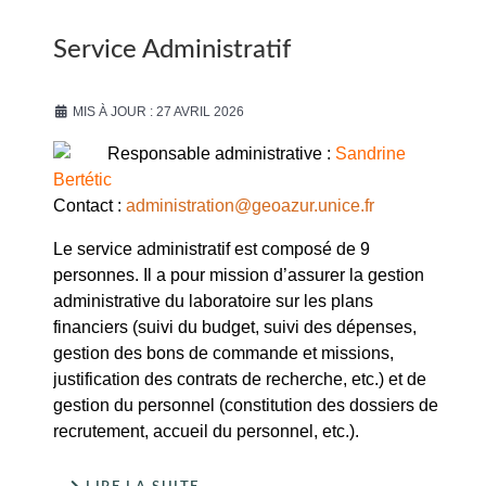
Service Administratif
MIS À JOUR : 27 AVRIL 2026
Responsable administrative :
Sandrine
Bertétic
Contact :
administration@geoazur.unice.fr
Le service administratif est composé de 9
personnes. Il a pour mission d’assurer la gestion
administrative du laboratoire sur les plans
financiers (suivi du budget, suivi des dépenses,
gestion des bons de commande et missions,
justification des contrats de recherche, etc.) et de
gestion du personnel (constitution des dossiers de
recrutement, accueil du personnel, etc.).