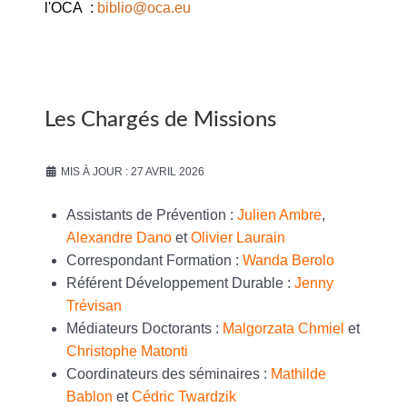
l'OCA :
biblio@oca.eu
Les Chargés de Missions
MIS À JOUR : 27 AVRIL 2026
Assistants de Prévention :
Julien Ambre
,
Alexandre Dano
et
Olivier Laurain
Correspondant Formation :
Wanda Berolo
Référent Développement Durable :
Jenny
Trévisan
Médiateurs Doctorants :
Malgorzata Chmiel
et
Christophe Matonti
Coordinateurs des séminaires :
Mathilde
Bablon
et
Cédric Twardzik