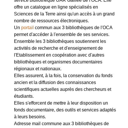
service bibliothèque UAR Galilée de l'OCA. Elle
offre un catalogue en ligne spécialisés en
Sciences de la Terre ainsi qu'un accès à un grand
nombre de ressources électroniques.
Un
portail
commun aux 3 bibliothèques de l'OCA
permet d'accéder à l'ensemble de ses services.
Ensemble les 3 bibliothèques soutiennent les
activités de recherche et d'enseignement de
l'Etablissement en coopération avec d'autres
bibliothèques et organismes documentaires
régionaux et nationaux.
Elles assurent, à la fois, la conservation du fonds
ancien et la diffusion des connaissances
scientifiques actuelles auprès des chercheurs et
étudiants.
Elles s'efforcent de mettre à leur disposition un
fonds documentaire, des outils et services adaptés
à leurs besoins.
Adresse mail commune aux 3 bibliothèques de