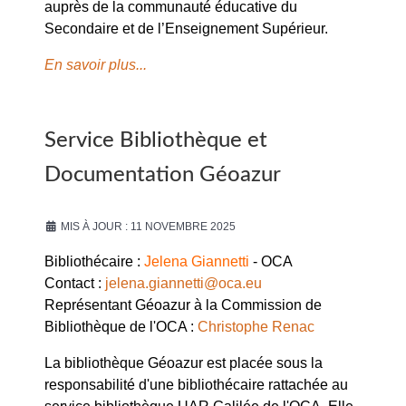
auprès de la communauté éducative du
Secondaire et de l’Enseignement Supérieur.
En savoir plus...
Service Bibliothèque et
Documentation Géoazur
MIS À JOUR : 11 NOVEMBRE 2025
Bibliothécaire :
Jelena Giannetti
- OCA
Contact :
jelena.giannetti@oca.eu
Représentant Géoazur à la Commission de
Bibliothèque de l'OCA :
Christophe Renac
La bibliothèque Géoazur est placée sous la
responsabilité d'une bibliothécaire rattachée au