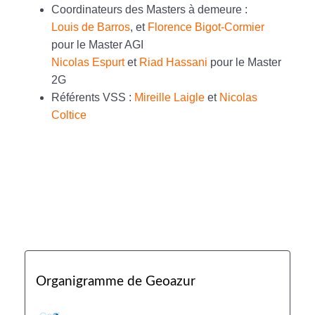
Coordinateurs des Masters à demeure :
Louis de Barros
, et
Florence Bigot-Cormier
pour le Master AGI
Nicolas Espurt
et
Riad Hassani
pour le Master
2G
Référents VSS :
Mireille Laigle
et
Nicolas
Coltice
Organigramme de Geoazur