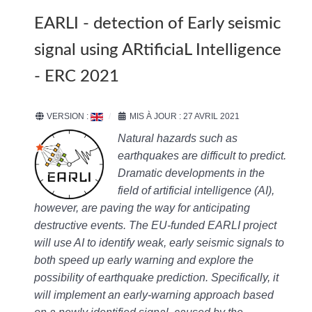
EARLI - detection of Early seismic
signal using ARtificiaL Intelligence
- ERC 2021
VERSION :
MIS À JOUR : 27 AVRIL 2021
Natural hazards such as
earthquakes are difficult to predict.
Dramatic developments in the
field of artificial intelligence (AI),
however, are paving the way for anticipating
destructive events. The EU-funded EARLI project
will use AI to identify weak, early seismic signals to
both speed up early warning and explore the
possibility of earthquake prediction. Specifically, it
will implement an early-warning approach based