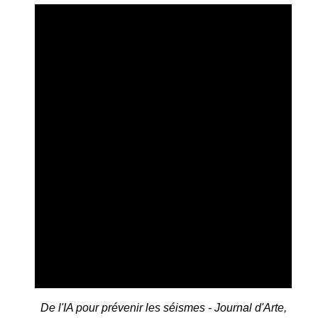
De l'IA pour prévenir les séismes - Journal d'Arte,