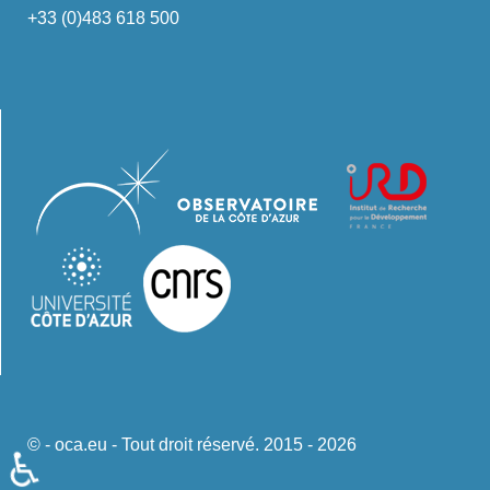
+33 (0)483 618 500
© - oca.eu - Tout droit réservé. 2015 - 2026
♿