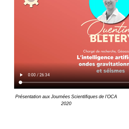
Présentation aux Journées Scientifiques de l'OCA
2020