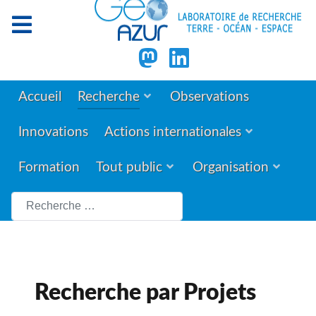
Accueil
Recherche
Observations
Innovations
Actions internationales
Formation
Tout public
Organisation
Rechercher
Recherche par Projets