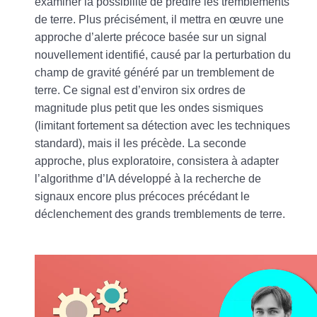
examiner la possibilité de prédire les tremblements
de terre. Plus précisément, il mettra en œuvre une
approche d’alerte précoce basée sur un signal
nouvellement identifié, causé par la perturbation du
champ de gravité généré par un tremblement de
terre. Ce signal est d’environ six ordres de
magnitude plus petit que les ondes sismiques
(limitant fortement sa détection avec les techniques
standard), mais il les précède. La seconde
approche, plus exploratoire, consistera à adapter
l’algorithme d’IA développé à la recherche de
signaux encore plus précoces précédant le
déclenchement des grands tremblements de terre.