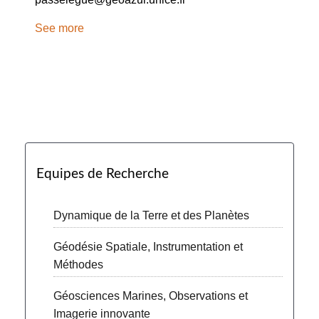
See more
Equipes de Recherche
Dynamique de la Terre et des Planètes
Géodésie Spatiale, Instrumentation et
Méthodes
Géosciences Marines, Observations et
Imagerie innovante