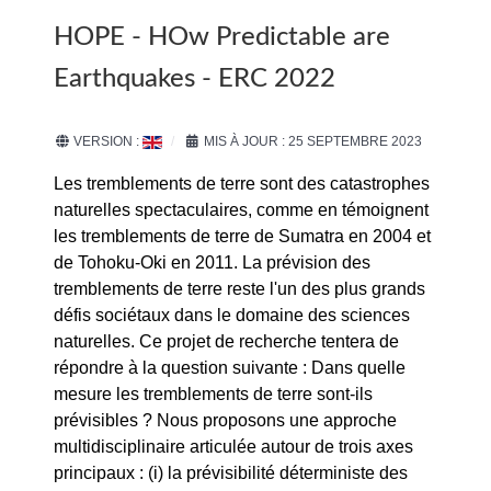
HOPE - HOw Predictable are
Earthquakes - ERC 2022
VERSION :
MIS À JOUR : 25 SEPTEMBRE 2023
Les tremblements de terre sont des catastrophes
naturelles spectaculaires, comme en témoignent
les tremblements de terre de Sumatra en 2004 et
de Tohoku-Oki en 2011. La prévision des
tremblements de terre reste l'un des plus grands
défis sociétaux dans le domaine des sciences
naturelles. Ce projet de recherche tentera de
répondre à la question suivante : Dans quelle
mesure les tremblements de terre sont-ils
prévisibles ? Nous proposons une approche
multidisciplinaire articulée autour de trois axes
principaux : (i) la prévisibilité déterministe des