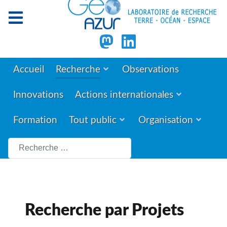
Accueil
Recherche
Observations
Innovations
Actions internationales
Formation
Tout public
Organisation
Rechercher
Recherche par Projets