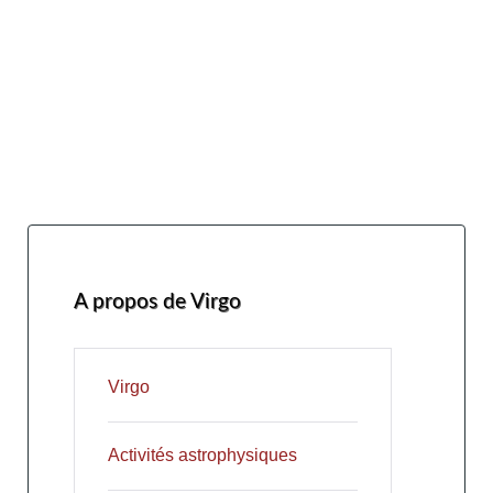
A propos de Virgo
Virgo
Activités astrophysiques