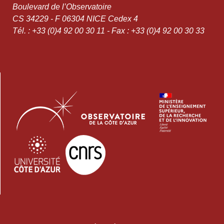
Boulevard de l’Observatoire
CS 34229 - F 06304 NICE Cedex 4
Tél. : +33 (0)4 92 00 30 11 - Fax : +33 (0)4 92 00 30 33