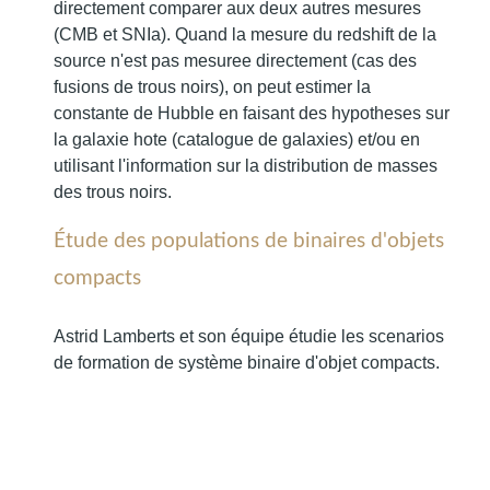
directement comparer aux deux autres mesures
(CMB et SNIa). Quand la mesure du redshift de la
source n'est pas mesuree directement (cas des
fusions de trous noirs), on peut estimer la
constante de Hubble en faisant des hypotheses sur
la galaxie hote (catalogue de galaxies) et/ou en
utilisant l'information sur la distribution de masses
des trous noirs.
Étude des populations de binaires d'objets
compacts
Astrid Lamberts et son équipe étudie les scenarios
de formation de système binaire d'objet compacts.