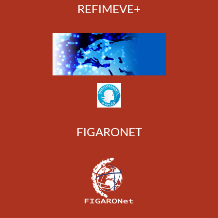
REFIMEVE+
FIGARONET