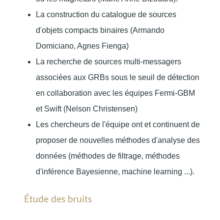
La construction du catalogue de sources
d'objets compacts binaires (Armando
Domiciano, Agnes Fienga)
La recherche de sources multi-messagers
associées aux GRBs sous le seuil de détection
en collaboration avec les équipes Fermi-GBM
et Swift (Nelson Christensen)
Les chercheurs de l'équipe ont et continuent de
proposer de nouvelles méthodes d'analyse des
données (méthodes de filtrage, méthodes
d'inférence Bayesienne, machine learning ...).
Étude des bruits