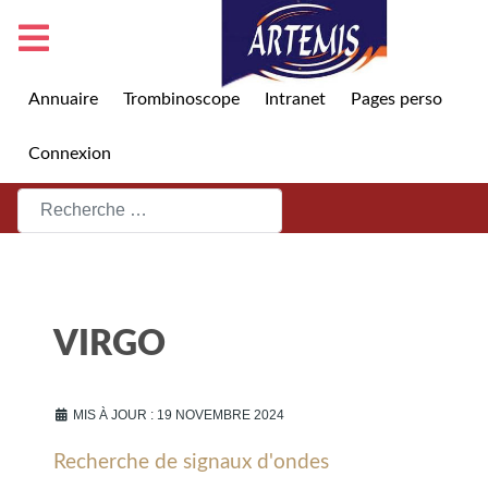
Annuaire
Trombinoscope
Intranet
Pages perso
Connexion
Rechercher
VIRGO
MIS À JOUR : 19 NOVEMBRE 2024
Recherche de signaux d'ondes