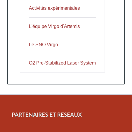
Activités expérimentales
L'équipe Virgo d'Artemis
Le SNO Virgo
O2 Pre-Stabilized Laser System
PARTENAIRES ET RESEAUX