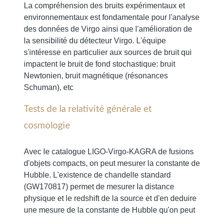
La compréhension des bruits expérimentaux et
environnementaux est fondamentale pour l'analyse
des données de Virgo ainsi que l'amélioration de
la sensibilité du détecteur Virgo. L'équipe
s'intéresse en particulier aux sources de bruit qui
impactent le bruit de fond stochastique: bruit
Newtonien, bruit magnétique (résonances
Schuman), etc
Tests de la relativité générale et
cosmologie
Avec le catalogue LIGO-Virgo-KAGRA de fusions
d'objets compacts, on peut mesurer la constante de
Hubble. L'existence de chandelle standard
(GW170817) permet de mesurer la distance
physique et le redshift de la source et d'en deduire
une mesure de la constante de Hubble qu'on peut