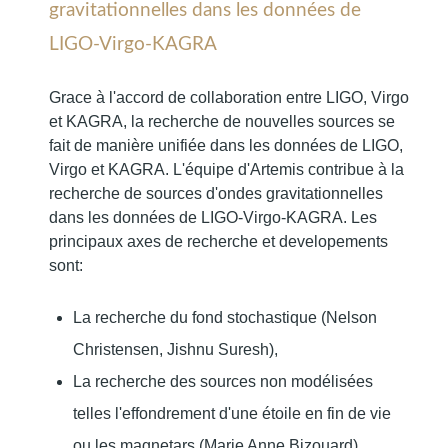
gravitationnelles dans les données de
LIGO-Virgo-KAGRA
Grace à l'accord de collaboration entre LIGO, Virgo
et KAGRA, la recherche de nouvelles sources se
fait de manière unifiée dans les données de LIGO,
Virgo et KAGRA. L'équipe d'Artemis contribue à la
recherche de sources d'ondes gravitationnelles
dans les données de LIGO-Virgo-KAGRA. Les
principaux axes de recherche et developements
sont:
La recherche du fond stochastique (Nelson
Christensen, Jishnu Suresh),
La recherche des sources non modélisées
telles l'effondrement d'une étoile en fin de vie
ou les magnetars (Marie Anne Bizouard).