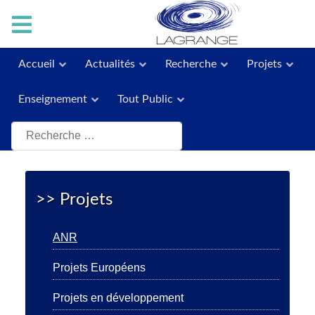
Accueil
Actualités
Recherche
Projets
Enseignement
Tout Public
Rechercher
>> Projets
ANR
Projets Européens
Projets en développement