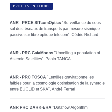
PROJETS EN COURS
ANR - PRCE SITcomOptics
"Surveillance du sous-
sol des réseaux de transports par mesure sismique
passive sur fibre optique telecom", Cédric Richard
ANR - PRC GaiaMoons
"Unvelling a population of
Asteroid Satellites", Paolo TANGA
ANR - PRC TOSCA
"Lentilles gravitationnelles
faibles pour la cosmologie optimisation de la synergie
entre EUCLID et SKA", André Ferrari
ANR PRC DARK-ERA
"Dataflow Algorithm