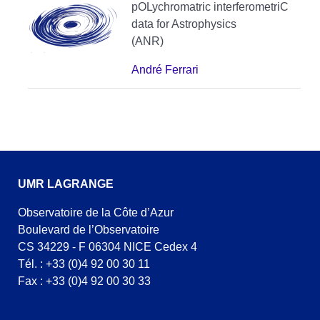
pOLychromatric interferometriC
data for Astrophysics
(ANR)
André Ferrari
UMR LAGRANGE
Observatoire de la Côte d’Azur
Boulevard de l’Observatoire
CS 34229 - F 06304 NICE Cedex 4
Tél. : +33 (0)4 92 00 30 11
Fax : +33 (0)4 92 00 30 33