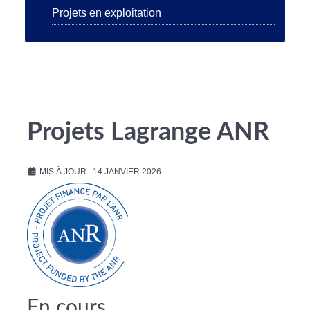
Projets en exploitation
Projets Lagrange ANR
MIS À JOUR : 14 JANVIER 2026
En cours