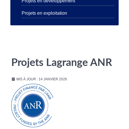
Projets en développement
Projets en exploitation
Projets Lagrange ANR
MIS À JOUR : 14 JANVIER 2026