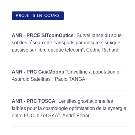
PROJETS EN COURS
ANR - PRCE SITcomOptics
"Surveillance du sous-
sol des réseaux de transports par mesure sismique
passive sur fibre optique telecom", Cédric Richard
ANR - PRC GaiaMoons
"Unvelling a population of
Asteroid Satellites", Paolo TANGA
ANR - PRC TOSCA
"Lentilles gravitationnelles
faibles pour la cosmologie optimisation de la synergie
entre EUCLID et SKA", André Ferrari