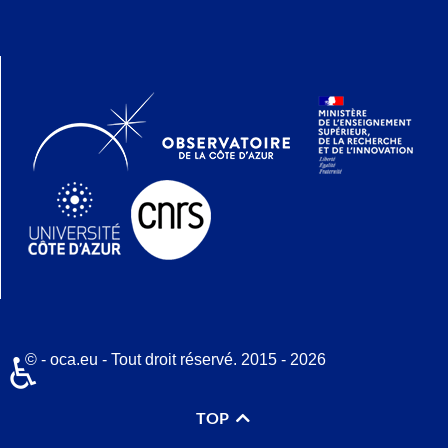
© - oca.eu - Tout droit réservé. 2015 - 2026
♿
TOP