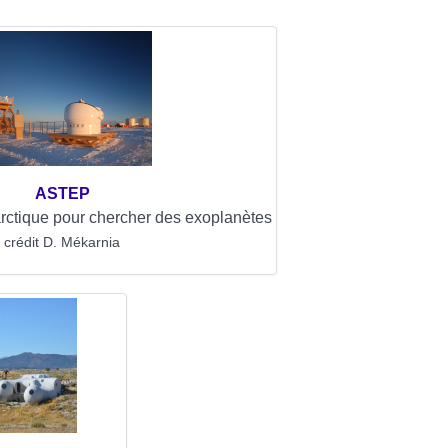
ASTEP
rctique pour chercher des exoplanètes
crédit D. Mékarnia