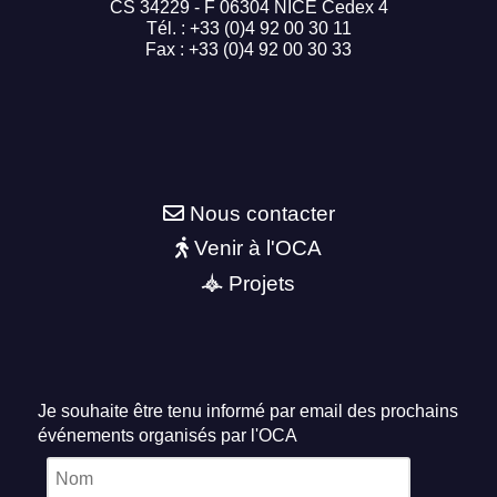
CS 34229 - F 06304 NICE Cedex 4
Tél. : +33 (0)4 92 00 30 11
Fax : +33 (0)4 92 00 30 33
Nous contacter
Venir à l'OCA
Projets
Je souhaite être tenu informé par email des prochains
événements organisés par l'OCA