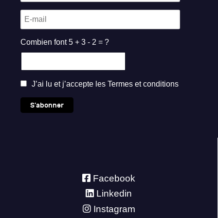
Combien font 5 + 3 - 2 = ?
J’ai lu et j’accepte les
Termes et conditions
S'abonner
Facebook
Linkedin
Instagram