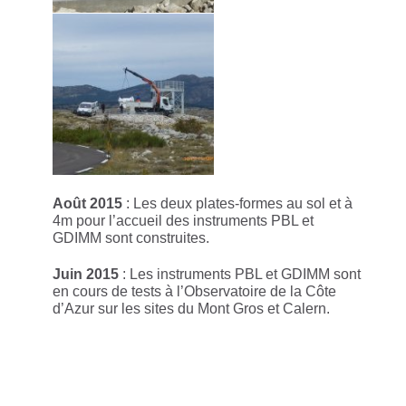
Août 2015
: Les deux plates-formes au sol et à
4m pour l’accueil des instruments PBL et
GDIMM sont construites.
Juin 2015
: Les instruments PBL et GDIMM sont
en cours de tests à l’Observatoire de la Côte
d’Azur sur les sites du Mont Gros et Calern.