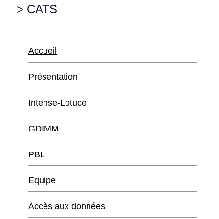
> CATS
Accueil
Présentation
Intense-Lotuce
GDIMM
PBL
Equipe
Accès aux données