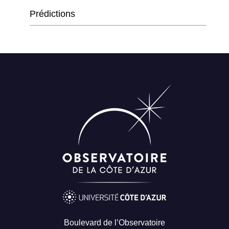
Prédictions
Boulevard de l’Observatoire