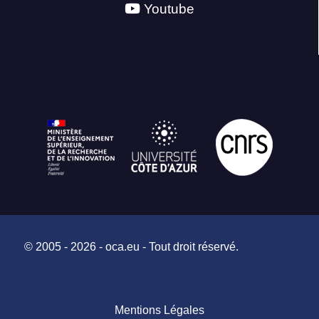
Youtube
© 2005 - 2026 - oca.eu - Tout droit réservé.
Mentions Légales