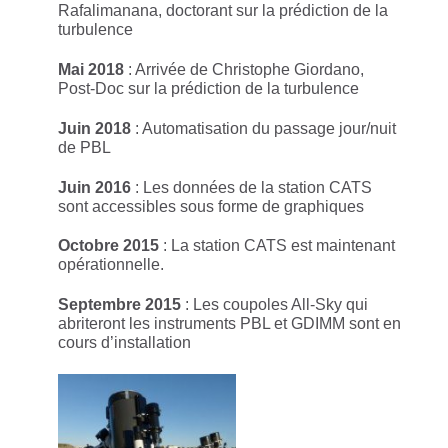
Rafalimanana, doctorant sur la prédiction de la
turbulence
Mai 2018
: Arrivée de Christophe Giordano,
Post-Doc sur la prédiction de la turbulence
Juin 2018
: Automatisation du passage jour/nuit
de PBL
Juin 2016
: Les données de la station CATS
sont accessibles sous forme de graphiques
Octobre 2015
: La station CATS est maintenant
opérationnelle.
Septembre 2015
: Les coupoles All-Sky qui
abriteront les instruments PBL et GDIMM sont en
cours d’installation