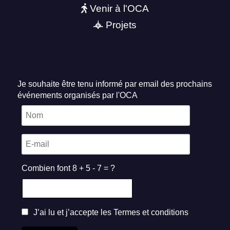
Venir à l'OCA
Projets
Je souhaite être tenu informé par email des prochains
événements organisés par l'OCA
Combien font 8 + 5 - 7 = ?
J’ai lu et j’accepte les
Termes et conditions