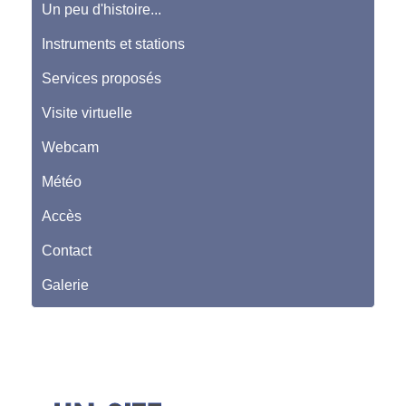
Un peu d'histoire...
Instruments et stations
Services proposés
Visite virtuelle
Webcam
Météo
Accès
Contact
Galerie