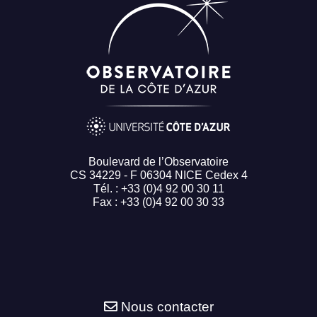
Boulevard de l’Observatoire
CS 34229 - F 06304 NICE Cedex 4
Tél. : +33 (0)4 92 00 30 11
Fax : +33 (0)4 92 00 30 33
Nous contacter