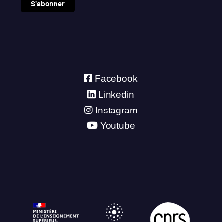
S'abonner
Facebook
Linkedin
Instagram
Youtube