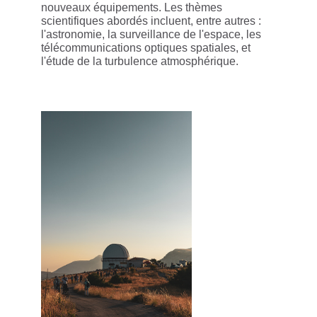
nouveaux équipements. Les thèmes
scientifiques abordés incluent, entre autres :
l'astronomie, la surveillance de l'espace, les
télécommunications optiques spatiales, et
l'étude de la turbulence atmosphérique.