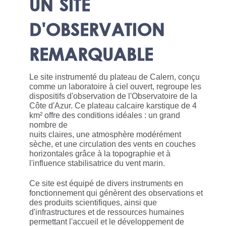
UN SITE
D'OBSERVATION
REMARQUABLE
Le site instrumenté du plateau de Calern, conçu
comme un laboratoire à ciel ouvert, regroupe les
dispositifs d'observation de l'Observatoire de la
Côte d'Azur. Ce plateau calcaire karstique de 4
km² offre des conditions idéales : un grand
nombre de
nuits claires, une atmosphère modérément
sèche, et une circulation des vents en couches
horizontales grâce à la topographie et à
l'influence stabilisatrice du vent marin.
Ce site est équipé de divers instruments en
fonctionnement qui génèrent des observations et
des produits scientifiques, ainsi que
d'infrastructures et de ressources humaines
permettant l'accueil et le développement de