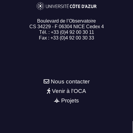
Boulevard de l’Observatoire
CS 34229 - F 06304 NICE Cedex 4
Tél. : +33 (0)4 92 00 30 11
Fax : +33 (0)4 92 00 30 33
Nous contacter
Venir à l'OCA
Projets