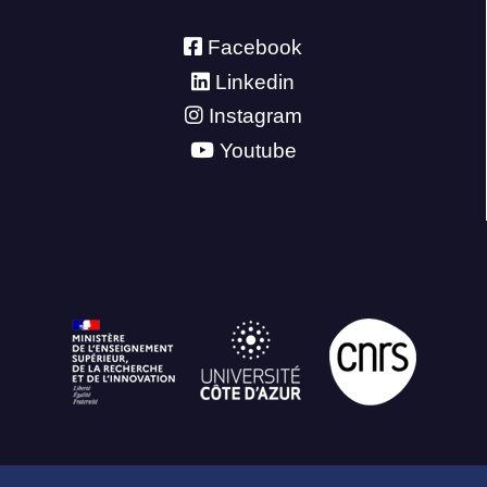
Facebook
Linkedin
Instagram
Youtube