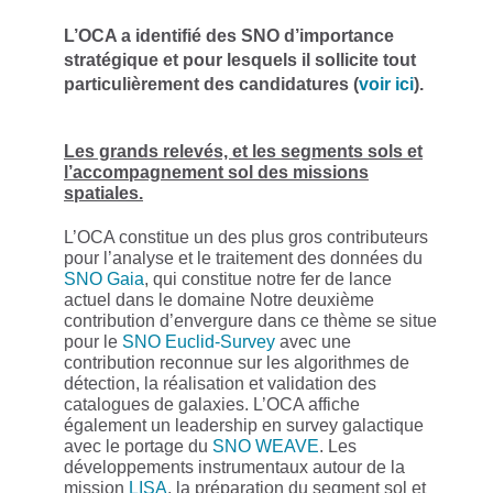
L’OCA a identifié des SNO d’importance
stratégique et pour lesquels il sollicite tout
particulièrement des candidatures (
voir ici
).
Les grands relevés, et les segments sols et
l’accompagnement sol des missions
spatiales.
L’OCA constitue un des plus gros contributeurs
pour l’analyse et le traitement des données du
SNO Gaia
, qui constitue notre fer de lance
actuel dans le domaine Notre deuxième
contribution d’envergure dans ce thème se situe
pour le
SNO Euclid-Survey
avec une
contribution reconnue sur les algorithmes de
détection, la réalisation et validation des
catalogues de galaxies. L’OCA affiche
également un leadership en survey galactique
avec le portage du
SNO WEAVE
. Les
développements instrumentaux autour de la
mission
LISA
, la préparation du segment sol et