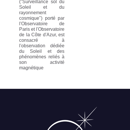
("Surveillance sol du
Soleil et du
rayonnement
cosmique") porté par
l'Observatoire de
Paris et l'Observatoire
de la Côte d'Azur, est
consacré à
l'observation dédiée
du Soleil et des
phénomènes reliés à
son activité
magnétique