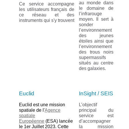
au monde dans
Ce service accompagne
le domaine de
les utilisateurs français de
l’infrarouge
ce réseau et des
moyen. Il sert à
instruments qui s'y trouvent
sonder
l’environnement
des jeunes
étoiles ainsi que
l’environnement
des trous noirs
supermassifs
situés au centre
des galaxies.
Euclid
InSight / SEIS
Euclid est une mission
L’objectif
spatiale de l'
Agence
principal du
spatiale
service est
Européenne
(ESA) lancée
d’accompagner
le 1er Juillet 2023. Cette
la mission