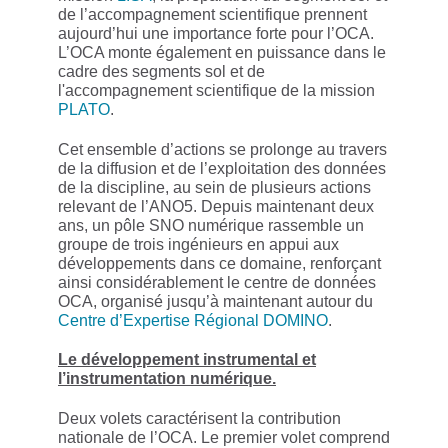
de l’accompagnement scientifique prennent
aujourd’hui une importance forte pour l’OCA.
L’OCA monte également en puissance dans le
cadre des segments sol et de
l'accompagnement scientifique de la mission
PLATO
.
Cet ensemble d’actions se prolonge au travers
de la diffusion et de l’exploitation des données
de la discipline, au sein de plusieurs actions
relevant de l’ANO5. Depuis maintenant deux
ans, un pôle SNO numérique rassemble un
groupe de trois ingénieurs en appui aux
développements dans ce domaine, renforçant
ainsi considérablement le centre de données
OCA, organisé jusqu’à maintenant autour du
Centre d’Expertise Régional DOMINO
.
Le développement instrumental et
l’instrumentation numérique.
Deux volets caractérisent la contribution
nationale de l’OCA. Le premier volet comprend