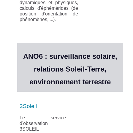
dynamiques et physiques,
calculs d'éphémérides (de
position, d'orientation, de
phénomènes, ...).
ANO6 : surveillance solaire,
relations Soleil-Terre,
environnement terrestre
3Soleil
Le service
d'observation
3SOLEIL