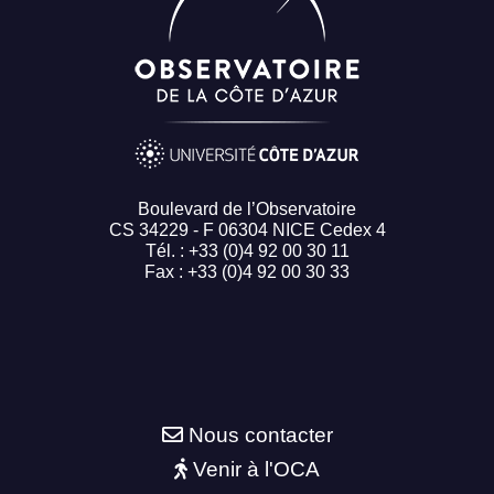
Boulevard de l’Observatoire
CS 34229 - F 06304 NICE Cedex 4
Tél. : +33 (0)4 92 00 30 11
Fax : +33 (0)4 92 00 30 33
Nous contacter
Venir à l'OCA