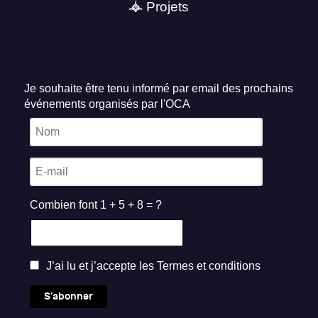
Projets
Je souhaite être tenu informé par email des prochains
événements organisés par l'OCA
Combien font 1 + 5 + 8 = ?
J’ai lu et j’accepte les
Termes et conditions
S'abonner