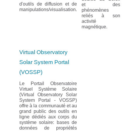
d'outils de diffusion et de
et des
manipulations/visualisation.
phénomènes
reliés à son
activité
magnétique.
Virtual Observatory
Solar System Portal
(VOSSP)
Le Portail Observatoire
Virtuel Système Solaire
(Virtual Observatory Solar
System Portal - VOSSP)
offre à la communauté et au
grand public des outils en
ligne dédiés aux corps du
système solaire: bases de
données de propriétés