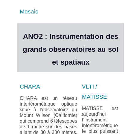
Mosaic
ANO2 : Instrumentation des
grands observatoires au sol
et spatiaux
CHARA
VLTI /
MATISSE
CHARA est un réseau
interférométrique optique
MATISSE est
situé à l'observatoire du
aujourd’hui
Mount Wilson (Californie)
l’instrument
qui comprend 6 télescopes
interférométrique
de 1 mètre sur des bases
le plus puissant
allant de 30 à 330 mètres.