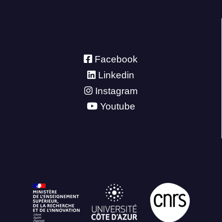
Facebook
Linkedin
Instagram
Youtube