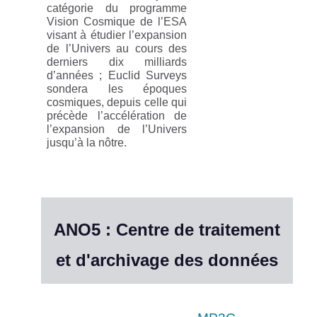
catégorie du programme
Vision Cosmique de l’ESA
visant à étudier l’expansion
de l’Univers au cours des
derniers dix milliards
d’années ; Euclid Surveys
sondera les époques
cosmiques, depuis celle qui
précède l’accélération de
l’expansion de l’Univers
jusqu’à la nôtre.
ANO5 : Centre de traitement
et d'archivage des données