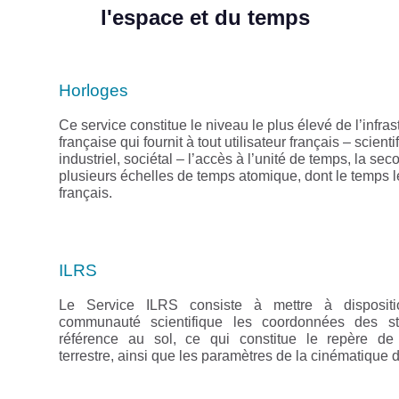
l'espace et du temps
Horloges
Ce service constitue le niveau le plus élevé de l’infras
française qui fournit à tout utilisateur français – scienti
industriel, sociétal – l’accès à l’unité de temps, la sec
plusieurs échelles de temps atomique, dont le temps l
français.
ILRS
Le Service ILRS consiste à mettre à disposit
communauté scientifique les coordonnées des st
référence au sol, ce qui constitue le repère de
terrestre, ainsi que les paramètres de la cinématique d