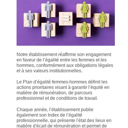
Notre établissement réaffirme son engagement
en faveur de l’égalité entre les femmes et les
hommes, conformément aux obligations légales
et à ses valeurs institutionnelles.
Le Plan d’égalité femmes‑hommes définit les
actions prioritaires visant à garantir l’équité en
matière de rémunération, de parcours
professionnel et de conditions de travail.
Chaque année, l’établissement publie
également son Index de l’égalité
professionnelle, qui présente l'état des lieux en
matière d'écart de rémunération et permet de