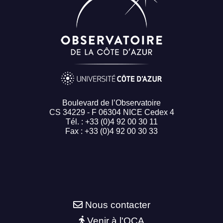
Boulevard de l’Observatoire
CS 34229 - F 06304 NICE Cedex 4
Tél. : +33 (0)4 92 00 30 11
Fax : +33 (0)4 92 00 30 33
Nous contacter
Venir à l'OCA