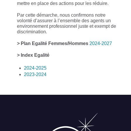
mettre en place des actions pour les réduire.
Par cette démarche, nous confirmons notre
volonté d’assurer à l’ensemble des agents un
environnement professionnel juste et exempt de
discrimination.
> Plan Egalité Femmes/Hommes
2024-2027
> Index Egalité
2024-2025
2023-2024