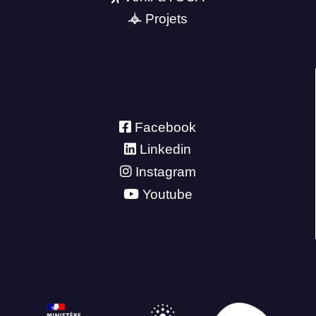
Projets
Facebook
Linkedin
Instagram
Youtube