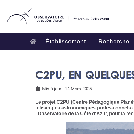
Établissement
Recherche
C2PU, EN QUELQUE
Mis à jour : 14 Mars 2025
Le projet C2PU (Centre Pédagogique Planète 
télescopes astronomiques professionnels de 
l'Observatoire de la Côte d'Azur, pour la re