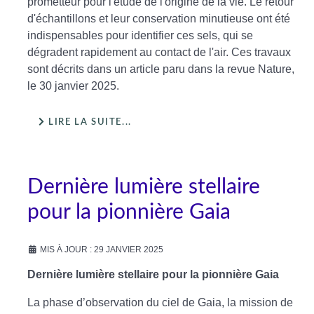
prometteur pour l'étude de l'origine de la vie. Le retour
d'échantillons et leur conservation minutieuse ont été
indispensables pour identifier ces sels, qui se
dégradent rapidement au contact de l'air. Ces travaux
sont décrits dans un article paru dans la revue Nature,
le 30 janvier 2025.
LIRE LA SUITE...
Dernière lumière stellaire
pour la pionnière Gaia
MIS À JOUR : 29 JANVIER 2025
Dernière lumière stellaire pour la pionnière Gaia
La phase d’observation du ciel de Gaia, la mission de