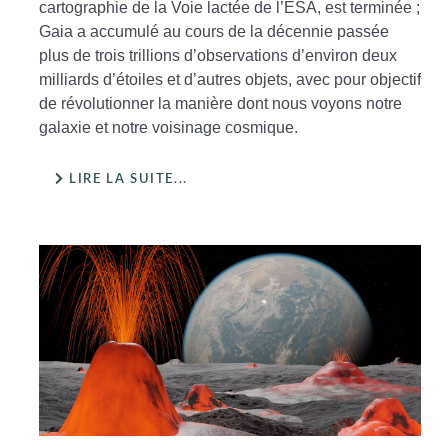
cartographie de la Voie lactée de l’ESA, est terminée ;
Gaia a accumulé au cours de la décennie passée
plus de trois trillions d’observations d’environ deux
milliards d’étoiles et d’autres objets, avec pour objectif
de révolutionner la manière dont nous voyons notre
galaxie et notre voisinage cosmique.
LIRE LA SUITE...