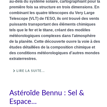
au-delà du système solaire, cartographiant pour la
première fois sa structure en trois dimensions. En
combinant les quatre télescopes du Very Large
Telescope (VLT) de l'ESO, ils ont trouvé des vents
puissants transportant des éléments chimiques
tels que le fer et le titane, créant des modèles
météorologiques complexes dans l'atmosphère
de la planète. Cette découverte ouvre la voie à des
études détaillées de la composition chimique et
des conditions météorologiques d'autres mondes
extraterrestres.
LIRE LA SUITE...
Astéroïde Bennu : Sel &
Espace…