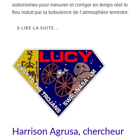
astronomes pour mesurer et corriger en temps réel le
flou induit par la turbulence de l’atmosphère terrestre.
LIRE LA SUITE...
Harrison Agrusa, chercheur