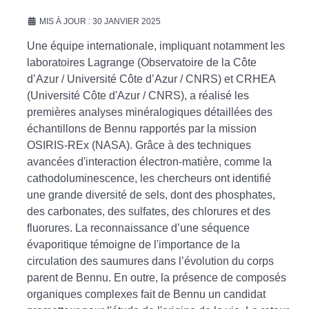
MIS À JOUR : 30 JANVIER 2025
Une équipe internationale, impliquant notamment les
laboratoires Lagrange (Observatoire de la Côte
d’Azur / Université Côte d’Azur / CNRS) et CRHEA
(Université Côte d'Azur / CNRS), a réalisé les
premières analyses minéralogiques détaillées des
échantillons de Bennu rapportés par la mission
OSIRIS-REx (NASA). Grâce à des techniques
avancées d'interaction électron-matière, comme la
cathodoluminescence, les chercheurs ont identifié
une grande diversité de sels, dont des phosphates,
des carbonates, des sulfates, des chlorures et des
fluorures. La reconnaissance d’une séquence
évaporitique témoigne de l'importance de la
circulation des saumures dans l’évolution du corps
parent de Bennu. En outre, la présence de composés
organiques complexes fait de Bennu un candidat