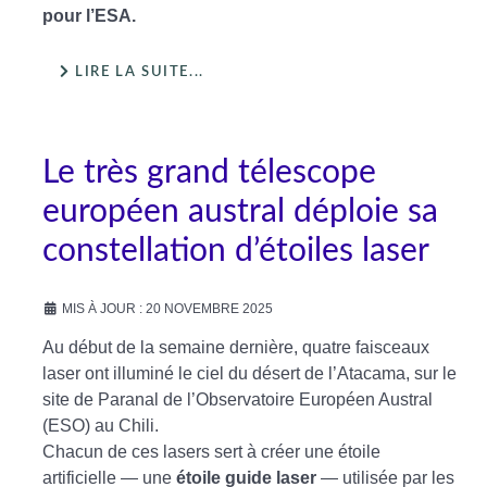
pour l’ESA.
LIRE LA SUITE...
Le très grand télescope
européen austral déploie sa
constellation d’étoiles laser
MIS À JOUR : 20 NOVEMBRE 2025
Au début de la semaine dernière, quatre faisceaux
laser ont illuminé le ciel du désert de l’Atacama, sur le
site de Paranal de l’Observatoire Européen Austral
(ESO) au Chili.
Chacun de ces lasers sert à créer une étoile
artificielle — une
étoile guide laser
— utilisée par les