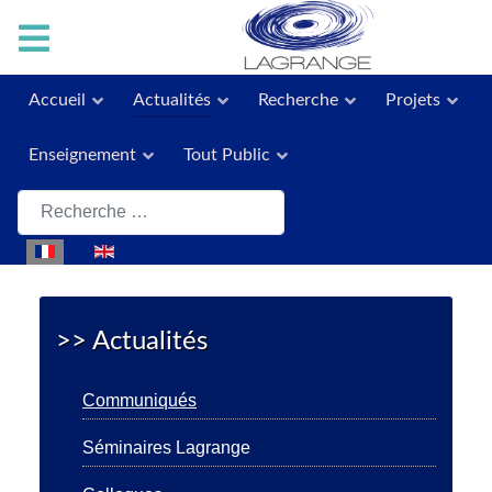
Accueil
Actualités
Recherche
Projets
Enseignement
Tout Public
Rechercher
Sélectionnez votre langue
>> Actualités
Communiqués
Séminaires Lagrange