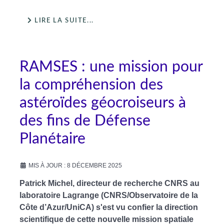
LIRE LA SUITE...
RAMSES : une mission pour
la compréhension des
astéroïdes géocroiseurs à
des fins de Défense
Planétaire
MIS À JOUR : 8 DÉCEMBRE 2025
Patrick Michel, directeur de recherche CNRS au
laboratoire Lagrange (CNRS/Observatoire de la
Côte d’Azur/UniCA) s'est vu confier la direction
scientifique de cette nouvelle mission spatiale