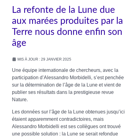
La refonte de la Lune due
aux marées produites par la
Terre nous donne enfin son
âge
MIS À JOUR : 29 JANVIER 2025
Une équipe internationale de chercheurs, avec la
participation d’Alessandro Morbidelli, s’est penchée
sur la détermination de l’âge de la Lune et vient de
publier ses résultats dans la prestigieuse revue
Nature.
Les données sur l’âge de la Lune obtenues jusqu’ici
étaient apparemment contradictoires, mais
Alessandro Morbidelli est ses collègues ont trouvé
une possible solution : la Lune se serait refondue