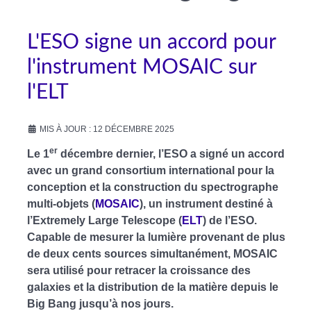
L'ESO signe un accord pour
l'instrument MOSAIC sur
l'ELT
MIS À JOUR : 12 DÉCEMBRE 2025
er
Le 1
décembre dernier, l’ESO a signé un accord
avec un grand consortium international pour la
conception et la construction du spectrographe
multi-objets (
MOSAIC
), un instrument destiné à
l’Extremely Large Telescope (
ELT
) de l’ESO.
Capable de mesurer la lumière provenant de plus
de deux cents sources simultanément, MOSAIC
sera utilisé pour retracer la croissance des
galaxies et la distribution de la matière depuis le
Big Bang jusqu’à nos jours.