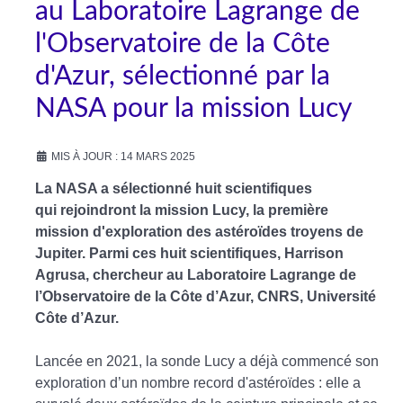
au Laboratoire Lagrange de
l'Observatoire de la Côte
d'Azur, sélectionné par la
NASA pour la mission Lucy
MIS À JOUR : 14 MARS 2025
La NASA a sélectionné huit scientifiques
qui rejoindront la mission Lucy, la première
mission d'exploration des astéroïdes troyens de
Jupiter. Parmi ces huit scientifiques, Harrison
Agrusa, chercheur au Laboratoire Lagrange de
l’Observatoire de la Côte d’Azur, CNRS, Université
Côte d’Azur.
Lancée en 2021, la sonde Lucy a déjà commencé son
exploration d’un nombre record d'astéroïdes : elle a