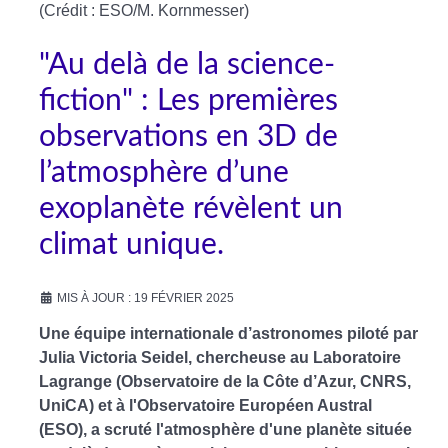
(Crédit : ESO/M. Kornmesser)
"Au delà de la science-
fiction" : Les premières
observations en 3D de
l’atmosphère d’une
exoplanète révèlent un
climat unique.
MIS À JOUR : 19 FÉVRIER 2025
Une équipe internationale d’astronomes piloté par
Julia Victoria Seidel, chercheuse au Laboratoire
Lagrange (Observatoire de la Côte d’Azur, CNRS,
UniCA) et à l'Observatoire Européen Austral
(ESO), a scruté l'atmosphère d'une planète située