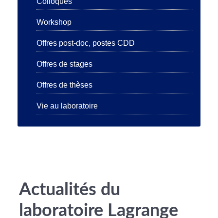
Colloques
Workshop
Offres post-doc, postes CDD
Offres de stages
Offres de thèses
Vie au laboratoire
Actualités du
laboratoire Lagrange