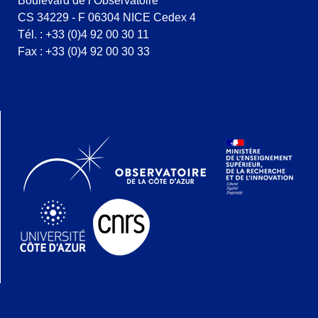
Boulevard de l’Observatoire
CS 34229 - F 06304 NICE Cedex 4
Tél. : +33 (0)4 92 00 30 11
Fax : +33 (0)4 92 00 30 33