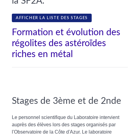
la SF2A:
AFFICHER LA LISTE DES STAGES
Formation et évolution des
régolites des astéroïdes
riches en métal
Stages de 3ème et de 2nde
Le personnel scientifique du Laboratoire intervient
auprès des élèves lors des stages organisés par
l'Observatoire de la Côte d'Azur. Le laboratoire