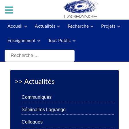
Accueil
Actualités
Recherche
Projets
Enseignement
Tout Public
Rechercher
>> Actualités
Communiqués
Séminaires Lagrange
Colloques