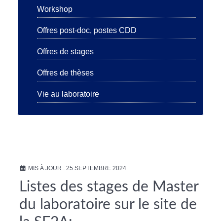
Workshop
Offres post-doc, postes CDD
Offres de stages
Offres de thèses
Vie au laboratoire
MIS À JOUR : 25 SEPTEMBRE 2024
Listes des stages de Master
du laboratoire sur le site de