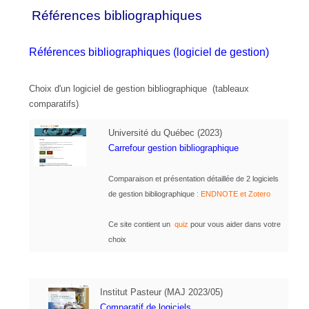
Références bibliographiques
Références bibliographiques (logiciel de gestion)
Choix d'un logiciel de gestion bibliographique (tableaux
comparatifs)
Université du Québec (2023)
Carrefour gestion bibliographique
Comparaison et présentation détaillée de 2 logiciels
de gestion bibliographique
:
ENDNOTE et Zotero
Ce site contient un
quiz
pour vous aider dans votre
choix
Institut Pasteur (MAJ 2023/05)
Comparatif
de logiciels