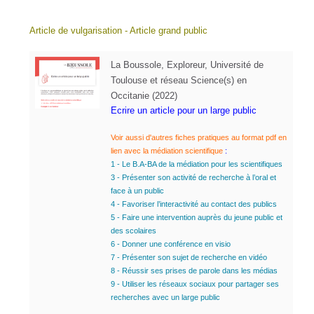
Article de vulgarisation - Article grand public
La Boussole, Exploreur, Université de
Toulouse et réseau Science(s) en
Occitanie (2022)
Ecrire un article pour un large public
Voir aussi d'autres
fiches pratiques
au format pdf en
lien avec la médiation scientifique
:
1 - Le B.A-BA de la médiation pour les scientifiques
3 - Présenter son activité de recherche à l’oral et
face à un public
4 - Favoriser l’interactivité au contact des publics
5 - Faire une intervention auprès du jeune public et
des scolaires
6 - Donner une conférence en visio
7 - Présenter son sujet de recherche en vidéo
8 - Réussir ses prises de parole dans les médias
9 - Utiliser les réseaux sociaux pour partager ses
recherches avec un large public