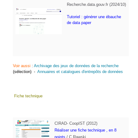
Recherche.data.gouv.fr (2024/10)
Tutoriel : générer une ébauche
de data paper
Voir aussi
:
Archivage des jeux de données de la recherche
(sélection) -
Annuaires et catalogues d'entrepôts de données
Fiche technique
CIRAD- CoopIST (2012)
Réaliser une fiche technique
, en 8
points
/ C.Rawski