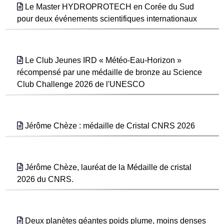
Le Master HYDROPROTECH en Corée du Sud
pour deux événements scientifiques internationaux
Le Club Jeunes IRD « Météo-Eau-Horizon »
récompensé par une médaille de bronze au Science
Club Challenge 2026 de l'UNESCO
Jérôme Chèze : médaille de Cristal CNRS 2026
Jérôme Chèze, lauréat de la Médaille de cristal
2026 du CNRS.
Deux planètes géantes poids plume, moins denses