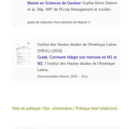
Master en Sciences de Gestion
/
Sophie Morin Delerm
et al,
Dép. MIP de l'Ecole Management et société
:
guide de rédaction d'un mémoire de Master 2
Institut des Hautes études de l'Amérique Latine
(IHEAL) (2016)
Guide,
Comment rédiger son mémoire en M1 et
M2
/
Institut des Hautes études de l'Amérique
Latine,
Documentation interne, 2016 - 10 p.
Note de politique / Doc. d'orientation / Politique brief (rédaction)