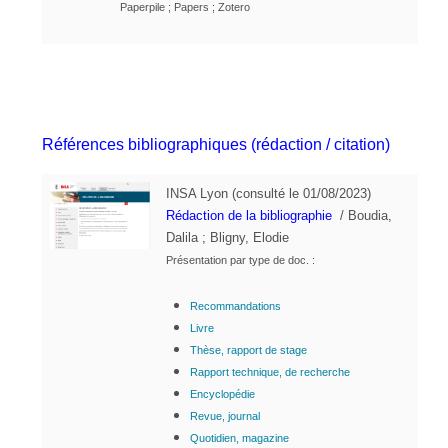
Paperpile ; Papers ; Zotero
Références bibliographiques (rédaction / citation)
INSA Lyon
(consulté le 01/08/2023)
Rédaction de la bibliographie
/ Boudia,
Dalila ; Bligny, Elodie
Présentation par type de doc. :
Recommandations
Livre
Thèse, rapport de stage
Rapport technique, de recherche
Encyclopédie
Revue, journal
Quotidien, magazine