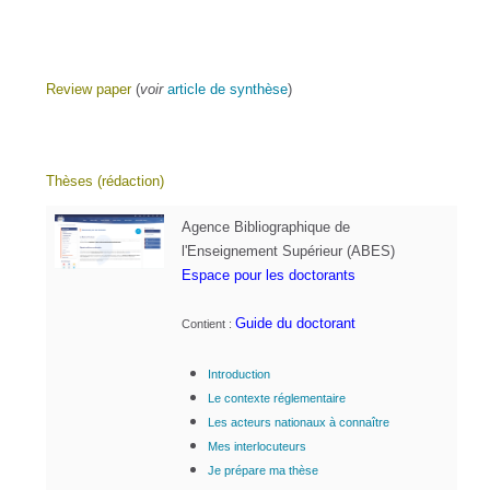
Review paper
(
voir
article de synthèse
)
Thèses (rédaction)
Agence Bibliographique de
l'Enseignement Supérieur (ABES)
Espace pour les doctorants
Guide du doctorant
Contient :
Introduction
Le contexte réglementaire
Les acteurs nationaux à connaître
Mes interlocuteurs
Je prépare ma thèse