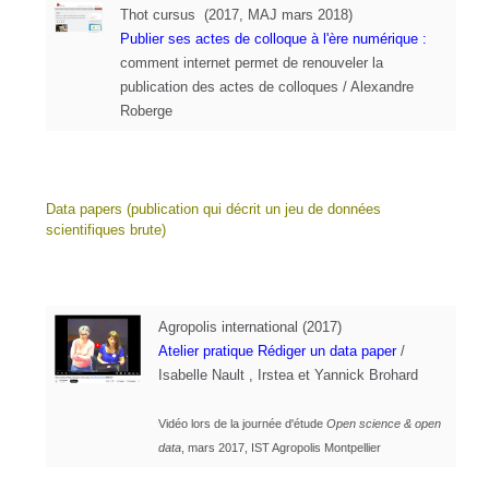
Thot cursus (2017, MAJ mars 2018)
Publier ses actes de colloque à l'ère numérique
:
comment internet permet de renouveler la
publication des actes de colloques / Alexandre
Roberge
Data papers (
publication qui décrit un jeu de données
scientifiques brute)
Agropolis international (2017)
Atelier pratique Rédiger un data paper
/
Isabelle Nault , Irstea et Yannick
Brohard
Vidéo lors de la journée d'étude
Open science & open
data
, mars 2017, IST Agropolis Montpellier