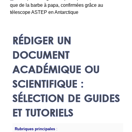
que de la barbe à papa, confirmées grâce au
télescope ASTEP en Antarctique
RÉDIGER UN
DOCUMENT
ACADÉMIQUE OU
SCIENTIFIQUE :
SÉLECTION DE GUIDES
ET TUTORIELS
Rubriques principales
: