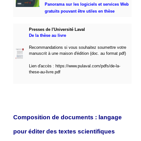
Panorama sur les logiciels et services Web
gratuits pouvant être utiles en thèse
Presses de l'Université Laval
De la thèse au livre
Recommandations si vous souhaitez soumettre votre
manuscrit à une maison d'édition (doc. au format pdf)
Lien d'accès :
https://www.pulaval.com/pdfs/de-la-
these-au-livre.pdf
Composition de documents : langage
pour éditer des textes scientifiques