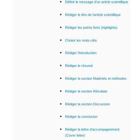
Définir le message d'un article scientifique
Rédiger le titre de l'article scientifique
Rédiger les points forts (highlights)
Choisir les mots-clés
Rédiger l'introduction
Rédiger le résumé
Rédiger la section Matériels
et méthodes
Rédiger la section Résultats
Rédiger la section Discussion
Rédiger la conclusion
Rédiger la lettre d’accompagnement
(Cover letter)