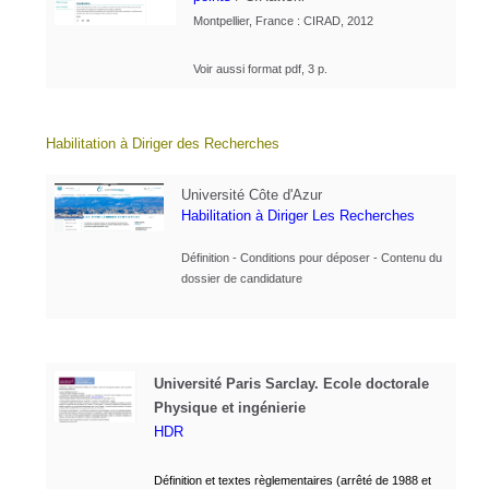
Montpellier, France : CIRAD, 2012
Voir aussi format pdf, 3 p.
Habilitation à Diriger des Recherches
Université Côte d'Azur
Habilitation à Diriger Les Recherches
Définition - Conditions pour déposer - Contenu du
dossier de candidature
Université Paris Sarclay. Ecole doctorale
Physique et ingénierie
HDR
Définition et textes règlementaires (arrêté de 1988 et