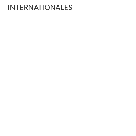
INTERNATIONALES