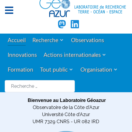
Accueil
Recherche
Observations
Innovations
Actions internationales
Formation
Tout public
Organisation
Rechercher
Bienvenue au Laboratoire Géoazur
Observatoire de la Côte d'Azur
Université Côte d'Azur
UMR 7329 CNRS - UR 082 IRD