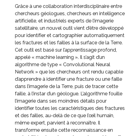
Grâce à une collaboration interdisciplinaire entre
chercheurs géologues, chercheurs en intelligence
artificielle, et industriels experts de l’imagerie
satellitaire, un nouvel outil vient d’être développé
pour identifier et cartographier automatiquement
les fractures et les failles à la surface de la Terre.
Cet outil est basé sur l’apprentissage profond,
appelé « machine learning ». Il s’agit d’un
algorithme de type « Convolutional Neural
Network » que les chercheurs ont rendu capable
d’apprendre à identifier une fracture ou une faille
dans l’imagerie de la Terre, puis de tracer cette
faille, à l’instar d’un géologue. L’algorithme fouille
l’imagerie dans ses moindres détails pour
identifier toutes les caractéristiques des fractures
et des failles, au-delà de ce que l’œil humain,
même expert, parvient à reconnaître. Il
transforme ensuite cette reconnaissance en