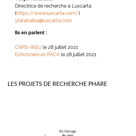
Directrice de recherche à Luxcarta
(
https://www.luxcarta.com/
)
ytarabalka@luxcarta.com
Ils en parlent :
CNRS-INSU
le 28 juillet 2021
Echosciences PACA
le 28 juillet 2021
LES PROJETS DE RECHERCHE PHARE