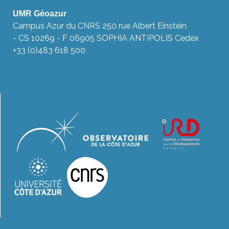
UMR Géoazur
Campus Azur du CNRS 250 rue Albert Einstein
- CS 10269 - F 06905 SOPHIA ANTIPOLIS Cedex
+33 (0)483 618 500