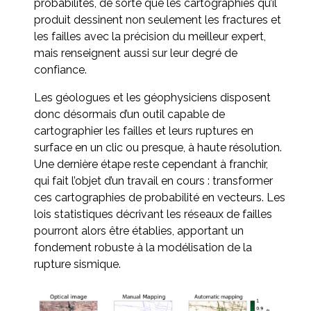
probabilités, de sorte que les cartographies qu’il
produit dessinent non seulement les fractures et
les failles avec la précision du meilleur expert,
mais renseignent aussi sur leur degré de
confiance.
Les géologues et les géophysiciens disposent
donc désormais d’un outil capable de
cartographier les failles et leurs ruptures en
surface en un clic ou presque, à haute résolution.
Une dernière étape reste cependant à franchir,
qui fait l’objet d’un travail en cours : transformer
ces cartographies de probabilité en vecteurs. Les
lois statistiques décrivant les réseaux de failles
pourront alors être établies, apportant un
fondement robuste à la modélisation de la
rupture sismique.