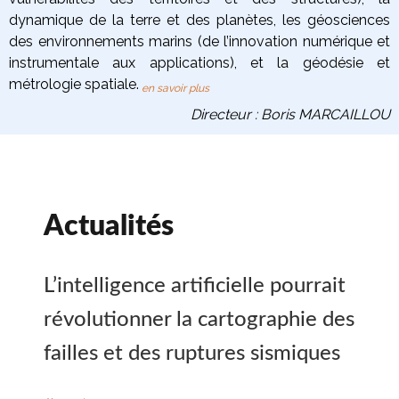
dynamique de la terre
et des planètes
, les
géosciences
des environnements marins
(de l’innovation numérique et
instrumentale aux applications), et la
géodésie et
métrologie spatiale
.
en savoir plus
Directeur : Boris MARCAILLOU
Actualités
L’intelligence artificielle pourrait
révolutionner la cartographie des
failles et des ruptures sismiques