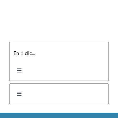
En 1 clic...