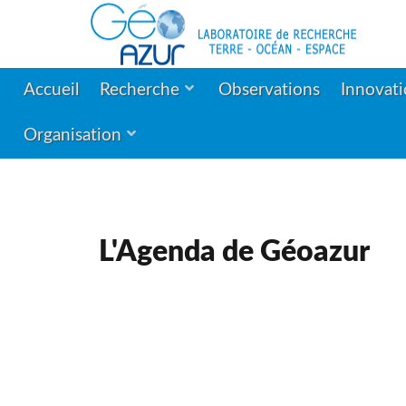
Accueil
Recherche
Observations
Innovat
Organisation
L'Agenda de Géoazur