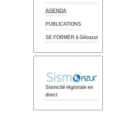
AGENDA
PUBLICATIONS
SE FORMER à Géoazur
Sismicité régionale en
direct