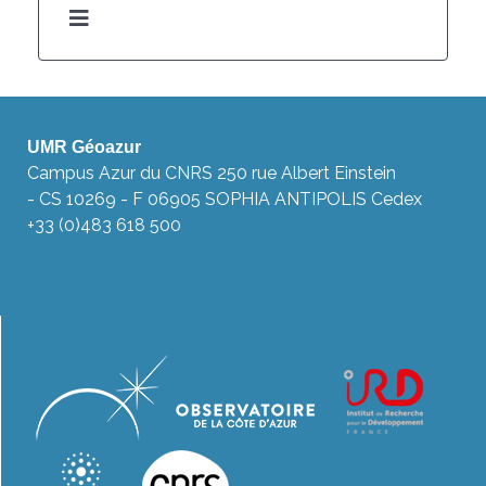
UMR Géoazur
Campus Azur du CNRS 250 rue Albert Einstein
- CS 10269 - F 06905 SOPHIA ANTIPOLIS Cedex
+33 (0)483 618 500