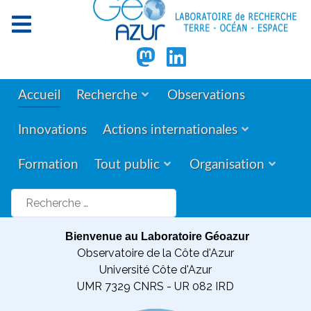
Accueil
Recherche
Observations
Innovations
Actions internationales
Formation
Tout public
Organisation
Rechercher
Bienvenue au Laboratoire Géoazur
Observatoire de la Côte d'Azur
Université Côte d'Azur
UMR 7329 CNRS - UR 082 IRD