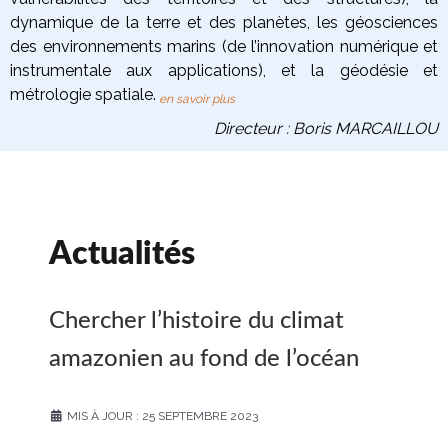
dynamique de la terre
et des planètes
, les
géosciences
des environnements marins
(de l’innovation numérique et
instrumentale aux applications), et la
géodésie et
métrologie spatiale
.
en savoir plus
Directeur : Boris MARCAILLOU
Actualités
Chercher l’histoire du climat
amazonien au fond de l’océan
MIS À JOUR : 25 SEPTEMBRE 2023