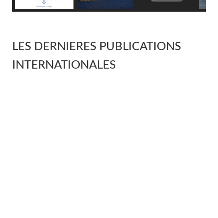
LES DERNIERES PUBLICATIONS
INTERNATIONALES