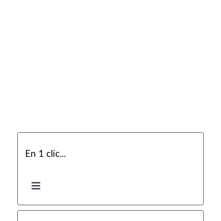
En 1 clic...