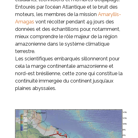
Entourés par l’océan Atlantique et le bruit des
moteurs, les membres de la mission
Amaryllis-
Amagas
vont récolter pendant 49 jours des
données et des échantillons pour, notamment,
mieux comprendre le rôle majeur de la région
amazonienne dans le système climatique
terrestre.
Les scientifiques embarqués sillonneront pour
cela la marge continentale amazonienne et
nord-est brésilienne, cette zone qui constitue la
continuité immergée du continent jusqu’aux
plaines abyssales.