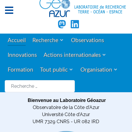
Accueil
Recherche
Observations
Innovations
Actions internationales
Formation
Tout public
Organisation
Rechercher
Bienvenue au Laboratoire Géoazur
Observatoire de la Côte d'Azur
Université Côte d'Azur
UMR 7329 CNRS - UR 082 IRD