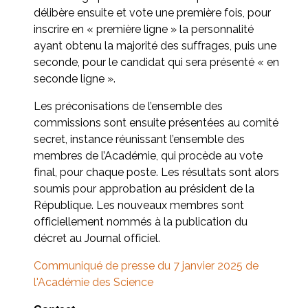
délibère ensuite et vote une première fois, pour
inscrire en « première ligne » la personnalité
ayant obtenu la majorité des suffrages, puis une
seconde, pour le candidat qui sera présenté « en
seconde ligne ».
Les préconisations de l’ensemble des
commissions sont ensuite présentées au comité
secret, instance réunissant l’ensemble des
membres de l’Académie, qui procède au vote
final, pour chaque poste. Les résultats sont alors
soumis pour approbation au président de la
République. Les nouveaux membres sont
officiellement nommés à la publication du
décret au Journal officiel.
Communiqué de presse du 7 janvier 2025 de
l'Académie des Science