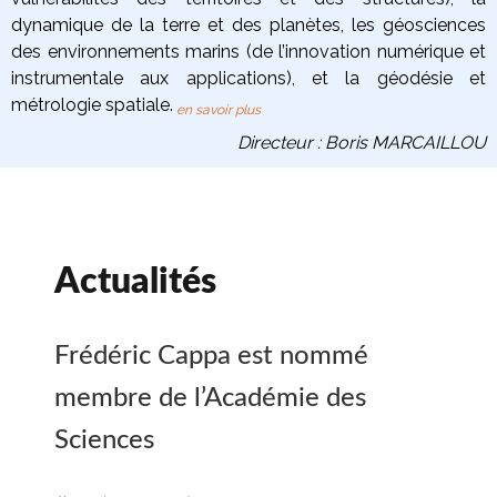
dynamique de la terre
et des planètes
, les
géosciences
des environnements marins
(de l’innovation numérique et
instrumentale aux applications), et la
géodésie et
métrologie spatiale
.
en savoir plus
Directeur : Boris MARCAILLOU
Actualités
Frédéric Cappa est nommé
membre de l’Académie des
Sciences