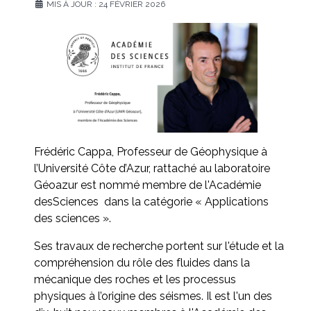
MIS À JOUR : 24 FÉVRIER 2026
Frédéric Cappa, Professeur de Géophysique à
l’Université Côte d’Azur, rattaché au laboratoire
Géoazur est nommé membre de l'Académie
desSciences dans la catégorie « Applications
des sciences ».
Ses travaux de recherche portent sur l'étude et la
compréhension du rôle des fluides dans la
mécanique des roches et les processus
physiques à l’origine des séismes. Il est l'un des