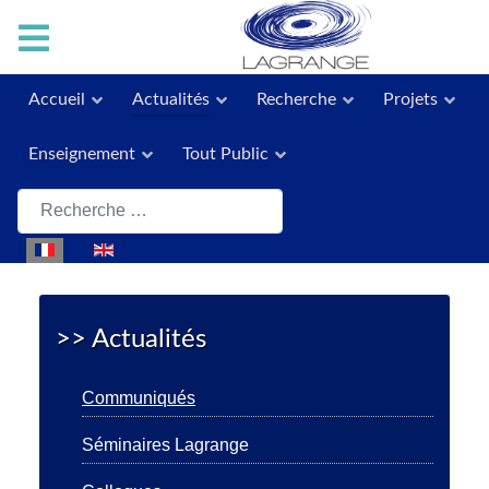
Accueil
Actualités
Recherche
Projets
Enseignement
Tout Public
Rechercher
Sélectionnez votre langue
>> Actualités
Communiqués
Séminaires Lagrange