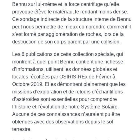
Bennu sur lui-même et la force centrifuge qu’elle
provoque élève le matériau, le rendant moins dense.
Ce sondage indirecte de la structure interne de Bennu
peut nous permettre de mieux comprendre comment il
s’est formé par agglomération de roches, lors de la
destruction de son corps parent par une collision.
Les 6 publications de cette collection spéciale, qui
montrent à quel point Bennu contient une richesse
d’informations, utilisent les données globales et
locales récoltées par OSIRIS-REx de Février à
Octobre 2019. Elles démontrent pleinement que les
missions d’exploration et de retours d’échantillons
d’astéroïdes sont essentielles pour comprendre
l’histoire et l’évolution de notre Système Solaire.
Aucune de ces connaissances n’auraient pu être
obtenues avec des observations depuis le sol
terrestre.