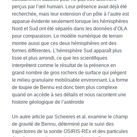
perçus par l’œil humain. Leur présence avait déjà été
recherchée, mais leur extension d’un pôle à l’autre est
apparue évidente seulement lorsque les hémisphères
Nord et Sud ont été séparés dans les données d’OLA
pour comparaison. Le modèle numérique de terrain
montre aussi que ces deux hémisphères ont des
formes différentes. L’hémisphère Sud apparaît plus
lisse et plus arrondi, ce que les scientifiques
interprètent comme le résultat de la présence en
grand nombre de gros rochers de surface qui piègent
le milieu granulaire mobilisable environnant. La forme
de toupie de Bennu est donc bien plus complexe
quand on accède à ses détails et nous racontent une
histoire géologique de l’astéroïde
Un autre article par Scheeres et al. examine le champ
de gravité de Bennu, déterminé par le suivi des
trajectoires de la sonde OSIRIS-REx et des particules