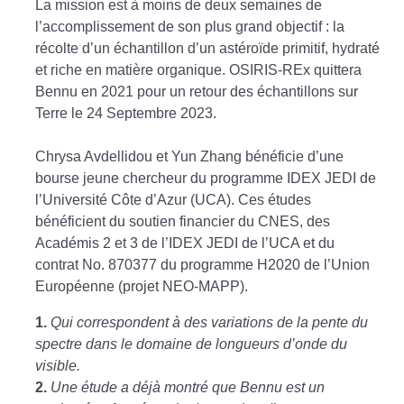
La mission est à moins de deux semaines de
l’accomplissement de son plus grand objectif : la
récolte d’un échantillon d’un astéroïde primitif, hydraté
et riche en matière organique. OSIRIS-REx quittera
Bennu en 2021 pour un retour des échantillons sur
Terre le 24 Septembre 2023.
Chrysa Avdellidou et Yun Zhang bénéficie d’une
bourse jeune chercheur du programme IDEX JEDI de
l’Université Côte d’Azur (UCA). Ces études
bénéficient du soutien financier du CNES, des
Académis 2 et 3 de l’IDEX JEDI de l’UCA et du
contrat No. 870377 du programme H2020 de l’Union
Européenne (projet NEO-MAPP).
1.
Qui correspondent à des variations de la pente du
spectre dans le domaine de longueurs d’onde du
visible.
2.
Une étude a déjà montré que Bennu est un