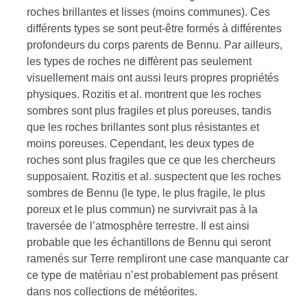
roches brillantes et lisses (moins communes). Ces
différents types se sont peut-être formés à différentes
profondeurs du corps parents de Bennu. Par ailleurs,
les types de roches ne diffèrent pas seulement
visuellement mais ont aussi leurs propres propriétés
physiques. Rozitis et al. montrent que les roches
sombres sont plus fragiles et plus poreuses, tandis
que les roches brillantes sont plus résistantes et
moins poreuses. Cependant, les deux types de
roches sont plus fragiles que ce que les chercheurs
supposaient. Rozitis et al. suspectent que les roches
sombres de Bennu (le type, le plus fragile, le plus
poreux et le plus commun) ne survivrait pas à la
traversée de l’atmosphère terrestre. Il est ainsi
probable que les échantillons de Bennu qui seront
ramenés sur Terre rempliront une case manquante car
ce type de matériau n’est probablement pas présent
dans nos collections de météorites.