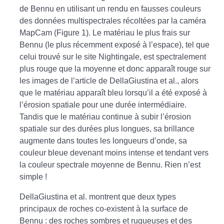
de Bennu en utilisant un rendu en fausses couleurs
des données multispectrales récoltées par la caméra
MapCam (Figure 1). Le matériau le plus frais sur
Bennu (le plus récemment exposé à l’espace), tel que
celui trouvé sur le site Nightingale, est spectralement
plus rouge que la moyenne et donc apparaît rouge sur
les images de l’article de DellaGiustina et al., alors
que le matériau apparaît bleu lorsqu’il a été exposé à
l’érosion spatiale pour une durée intermédiaire.
Tandis que le matériau continue à subir l’érosion
spatiale sur des durées plus longues, sa brillance
augmente dans toutes les longueurs d’onde, sa
couleur bleue devenant moins intense et tendant vers
la couleur spectrale moyenne de Bennu. Rien n’est
simple !
DellaGiustina et al. montrent que deux types
principaux de roches co-existent à la surface de
Bennu : des roches sombres et rugueuses et des