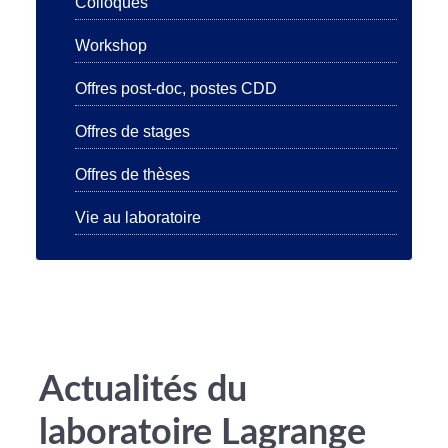
Colloques
Workshop
Offres post-doc, postes CDD
Offres de stages
Offres de thèses
Vie au laboratoire
Actualités du
laboratoire Lagrange