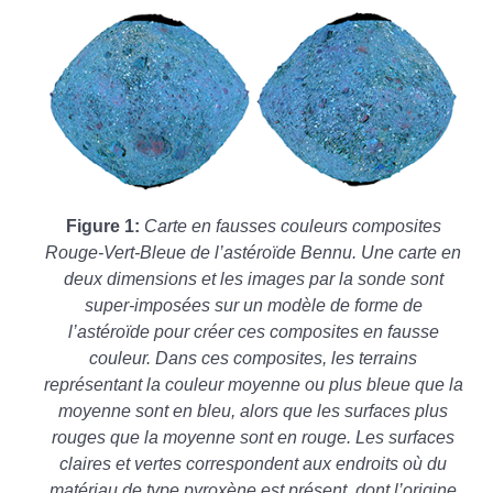
Figure 1:
Carte en fausses couleurs composites
Rouge-Vert-Bleue de l’astéroïde Bennu. Une carte en
deux dimensions et les images par la sonde sont
super-imposées sur un modèle de forme de
l’astéroïde pour créer ces composites en fausse
couleur. Dans ces composites, les terrains
représentant la couleur moyenne ou plus bleue que la
moyenne sont en bleu, alors que les surfaces plus
rouges que la moyenne sont en rouge. Les surfaces
claires et vertes correspondent aux endroits où du
matériau de type pyroxène est présent, dont l’origine