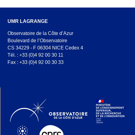
UMR LAGRANGE
Observatoire de la Côte d’Azur
Boulevard de l’Observatoire
CS 34229 - F 06304 NICE Cedex 4
Tél. : +33 (0)4 92 00 30 11
Fax : +33 (0)4 92 00 30 33