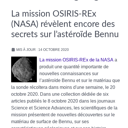
La mission OSIRIS-REx
(NASA) révèlent encore des
secrets sur l’astéroïde Bennu
MIS À JOUR : 14 OCTOBRE 2020
La mission OSIRIS-REx de la NASA
a
produit une quantité importante de
nouvelles connaissances sur
l’astéroïde Bennu et sur le matériau que
la sonde récoltera dans moins d'une semaine, le 20
octobre 2020. Dans une collection dédiée de six
articles publiés le 8 octobre 2020 dans les journaux
Science et Science Advances, les scientifiques de la
mission présentent de nouvelles découvertes sur le
matériau de surface de Bennu, sur ses