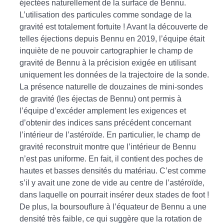
éjectées naturellement de la surface de Bennu.
L’utilisation des particules comme sondage de la
gravité est totalement fortuite ! Avant la découverte de
telles éjections depuis Bennu en 2019, l’équipe était
inquiète de ne pouvoir cartographier le champ de
gravité de Bennu à la précision exigée en utilisant
uniquement les données de la trajectoire de la sonde.
La présence naturelle de douzaines de mini-sondes
de gravité (les éjectas de Bennu) ont permis à
l’équipe d’excéder amplement les exigences et
d’obtenir des indices sans précédent concernant
l’intérieur de l’astéroïde. En particulier, le champ de
gravité reconstruit montre que l’intérieur de Bennu
n’est pas uniforme. En fait, il contient des poches de
hautes et basses densités du matériau. C’est comme
s’il y avait une zone de vide au centre de l’astéroïde,
dans laquelle on pourrait insérer deux stades de foot !
De plus, la boursouflure à l’équateur de Bennu a une
densité très faible, ce qui suggère que la rotation de