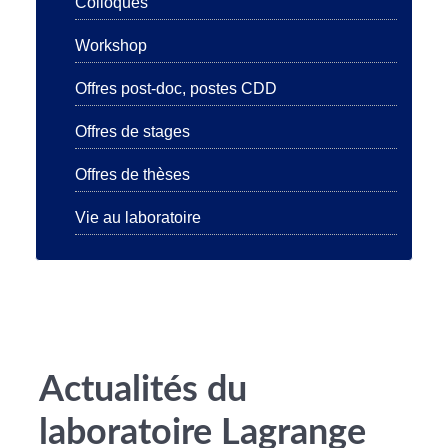
Colloques
Workshop
Offres post-doc, postes CDD
Offres de stages
Offres de thèses
Vie au laboratoire
Actualités du
laboratoire Lagrange