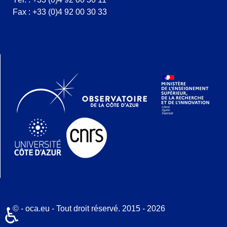
Fax : +33 (0)4 92 00 30 33
© - oca.eu - Tout droit réservé. 2015 - 2026
♿