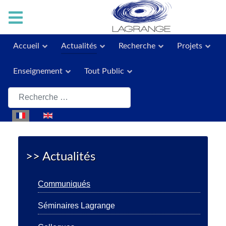
Accueil
Actualités
Recherche
Projets
Enseignement
Tout Public
Rechercher
Sélectionnez votre langue
>> Actualités
Communiqués
Séminaires Lagrange