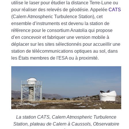
utilise le laser pour étudier la distance Terre-Lune ou
pour réaliser des relevés de géodésie. Appelée
CATS
(Calern Atmospheric Turbulence Station), cet
ensemble d’instruments est devenu la station de
référence pour le consortium Anatolia qui propose
d’en concevoir et fabriquer une version mobile à
déplacer sur les sites sélectionnés pour accueillir une
station de télécommunications optiques au sol, dans
les États membres de l'ESA ou à proximité.
La station CATS, Calern Atmospheric Turbulence
Station, plateau de Calern à Caussols, Observatoire