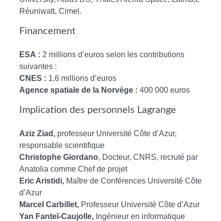
Réuniwatt, Cimel.
Financement
ESA :
2 millions d’euros selon les contributions
suivantes :
CNES :
1,6 millions d’euros
Agence spatiale de la Norvège :
400 000 euros
Implication des personnels Lagrange
Aziz Ziad,
professeur Université Côte d’Azur,
responsable scientifique
Christophe Giordano
, Docteur, CNRS, recruté par
Anatolia comme Chef de projet
Eric Aristidi,
Maître de Conférences Université Côte
d’Azur
Marcel Carbillet,
Professeur Université Côte d’Azur
Yan Fanteï-Caujolle,
Ingénieur en informatique