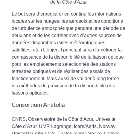
de la Côte d'Azur.
Le but sera d’enregistrer en continu les informations
locales sur les nuages, les aérosols et les conditions
de turbulence atmosphérique pendant une période de
deux ans et de les corréler avec d’autres sources de
données disponibles (sites météorologiques,
satellites, etc.) L'objectif principal sera d'améliorer la
connaissance de la disponibilité de la liaison optique
pour les emplacements sélectionnés des stations
terrestres optiques et de réaliser des essais de
fonctionnement. Mais aussi de valider à long terme
les méthodes de prévision de la disponibilité des
liaisons optiques.
Consortium Anatolia
CNRS, Observatoire de la Côte d’Azur, Univesité
Côte d’Azur, UMR Lagrange, Icare/Aeris, Norway
University, Aibus DS, Thales Alenia Space, Latmos,