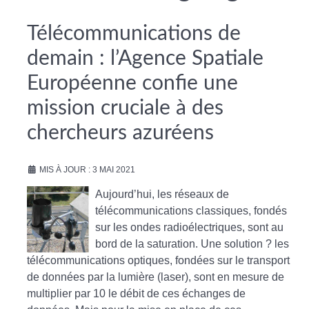
Télécommunications de
demain : l’Agence Spatiale
Européenne confie une
mission cruciale à des
chercheurs azuréens
MIS À JOUR : 3 MAI 2021
Aujourd’hui, les réseaux de
télécommunications classiques, fondés
sur les ondes radioélectriques, sont au
bord de la saturation. Une solution ? les
télécommunications optiques, fondées sur le transport
de données par la lumière (laser), sont en mesure de
multiplier par 10 le débit de ces échanges de