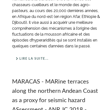
chasseurs-cueilleurs et le monde des agro-
pasteurs, au cours des 20,000 dernières années,
en Afrique du nord-est (en région Afar, Ethiopie &
Djibouti). Il vise aussi à acquérir une meilleure
compréhension des mécanismes à l’origine des
fluctuations de la mousson africaine et des
épisodes d’hyperaridités qui se sont installés en
quelques centaines d’années dans le passé.
LIRE LA SUITE...
MARACAS - MARine terraces
along the northern Andean Coast
as a proxy for seismic hazard
ASsessment - ANR JC 2018 -