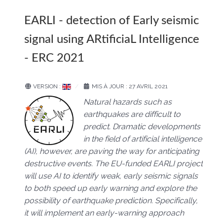
EARLI - detection of Early seismic
signal using ARtificiaL Intelligence
- ERC 2021
VERSION :
MIS À JOUR : 27 AVRIL 2021
Natural hazards such as
earthquakes are difficult to
predict. Dramatic developments
in the field of artificial intelligence
(AI), however, are paving the way for anticipating
destructive events. The EU-funded EARLI project
will use AI to identify weak, early seismic signals
to both speed up early warning and explore the
possibility of earthquake prediction. Specifically,
it will implement an early-warning approach