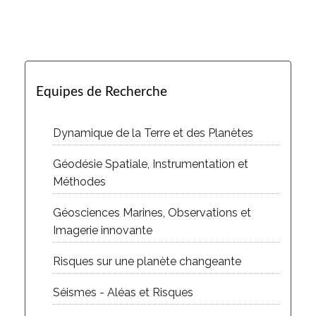
Equipes de Recherche
Dynamique de la Terre et des Planètes
Géodésie Spatiale, Instrumentation et
Méthodes
Géosciences Marines, Observations et
Imagerie innovante
Risques sur une planète changeante
Séismes - Aléas et Risques