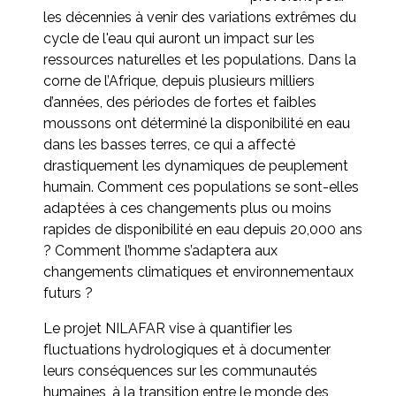
les décennies à venir des variations extrêmes du
cycle de l'eau qui auront un impact sur les
ressources naturelles et les populations. Dans la
corne de l’Afrique, depuis plusieurs milliers
d’années, des périodes de fortes et faibles
moussons ont déterminé la disponibilité en eau
dans les basses terres, ce qui a affecté
drastiquement les dynamiques de peuplement
humain. Comment ces populations se sont-elles
adaptées à ces changements plus ou moins
rapides de disponibilité en eau depuis 20,000 ans
? Comment l’homme s’adaptera aux
changements climatiques et environnementaux
futurs ?
Le projet NILAFAR vise à quantifier les
fluctuations hydrologiques et à documenter
leurs conséquences sur les communautés
humaines, à la transition entre le monde des