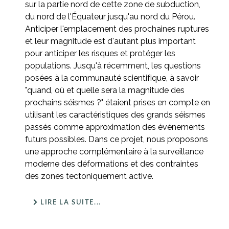
sur la partie nord de cette zone de subduction,
du nord de l'Équateur jusqu'au nord du Pérou.
Anticiper l'emplacement des prochaines ruptures
et leur magnitude est d'autant plus important
pour anticiper les risques et protéger les
populations. Jusqu'à récemment, les questions
posées à la communauté scientifique, à savoir
"quand, où et quelle sera la magnitude des
prochains séismes ?" étaient prises en compte en
utilisant les caractéristiques des grands séismes
passés comme approximation des événements
futurs possibles. Dans ce projet, nous proposons
une approche complémentaire à la surveillance
moderne des déformations et des contraintes
des zones tectoniquement active.
LIRE LA SUITE...