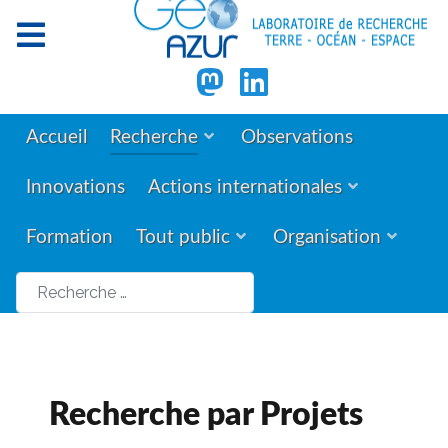
Accueil
Recherche
Observations
Innovations
Actions internationales
Formation
Tout public
Organisation
Rechercher
Recherche par Projets