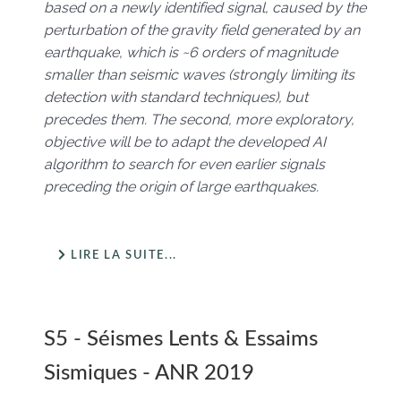
based on a newly identified signal, caused by the
perturbation of the gravity field generated by an
earthquake, which is ~6 orders of magnitude
smaller than seismic waves (strongly limiting its
detection with standard techniques), but
precedes them. The second, more exploratory,
objective will be to adapt the developed AI
algorithm to search for even earlier signals
preceding the origin of large earthquakes.
LIRE LA SUITE...
S5 - Séismes Lents & Essaims
Sismiques - ANR 2019