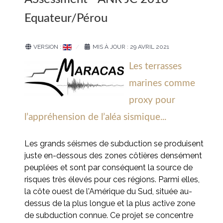
Equateur/Pérou
VERSION :
MIS À JOUR : 29 AVRIL 2021
Les terrasses
marines comme
proxy pour
l’appréhension de l’aléa sismique...
Les grands séismes de subduction se produisent
juste en-dessous des zones côtières densément
peuplées et sont par conséquent la source de
risques très élevés pour ces régions. Parmi elles,
la côte ouest de l'Amérique du Sud, située au-
dessus de la plus longue et la plus active zone
de subduction connue. Ce projet se concentre