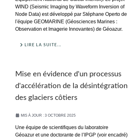
WIND (Seismic Imaging by Waveform Inversion of
Node Data) est développé par Stéphane Operto de
l'équipe GEOMARINE (Géosciences Marines :
Observation et Imagerie Innovantes) de Géoazur.
LIRE LA SUITE...
Mise en évidence d'un processus
d'accélération de la désintégration
des glaciers côtiers
MIS À JOUR : 3 OCTOBRE 2025
Une équipe de scientifiques du laboratoire
Géoazur et une doctorante de l’IPGP (voir encadré)