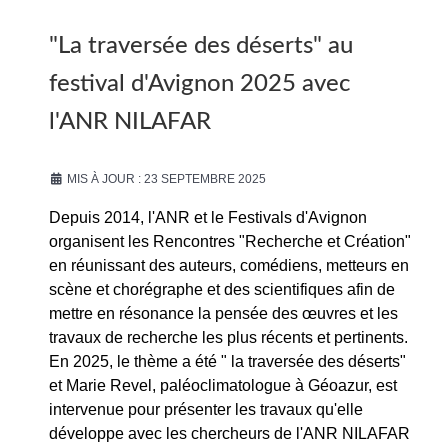
"La traversée des déserts" au
festival d'Avignon 2025 avec
l'ANR NILAFAR
MIS À JOUR : 23 SEPTEMBRE 2025
Depuis 2014, l'ANR et le Festivals d'Avignon
organisent les Rencontres "Recherche et Création"
en réunissant des auteurs, comédiens, metteurs en
scène et chorégraphe et des scientifiques afin de
mettre en résonance la pensée des œuvres et les
travaux de recherche les plus récents et pertinents.
En 2025, le thème a été " la traversée des déserts"
et Marie Revel, paléoclimatologue à Géoazur, est
intervenue pour présenter les travaux qu'elle
développe avec les chercheurs de l'ANR NILAFAR