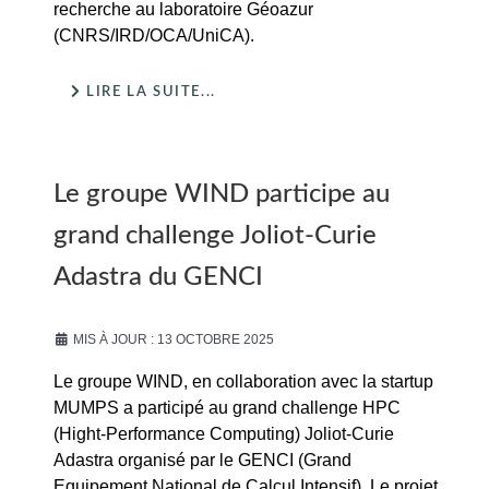
recherche au laboratoire Géoazur
(CNRS/IRD/OCA/UniCA).
LIRE LA SUITE...
Le groupe WIND participe au
grand challenge Joliot-Curie
Adastra du GENCI
MIS À JOUR : 13 OCTOBRE 2025
Le groupe WIND, en collaboration avec la startup
MUMPS a participé au grand challenge HPC
(Hight-Performance Computing) Joliot-Curie
Adastra organisé par le GENCI (Grand
Equipement National de Calcul Intensif). Le projet