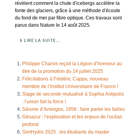
révèlent comment la chute d'icebergs accélère la
fonte des glaciers, grâce à une méthode d'écoute
du fond de mer par fibre optique. Ces travaux sont
parus dans Nature le 14 août 2025.
LIRE LA SUITE...
Philippe Charvis reçoit la Légion d’honneur au
titre de la promotion du 14 juillet 2025
Félicitations à Frédéric Cappa, nouveau
membre de l’Institut Universitaire de France !
Stage de seconde mutualisé à Sophia Antipolis
: l'union fait la force !
Séisme d’Amorgos, 1956 : faire parler les failles
Géoazur : l'exploration et les enjeux de l'océan
profond
SimHydro 2025 : les étudiants du master