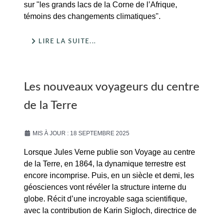
sur "les grands lacs de la Corne de l’Afrique,
témoins des changements climatiques".
LIRE LA SUITE...
Les nouveaux voyageurs du centre
de la Terre
MIS À JOUR : 18 SEPTEMBRE 2025
Lorsque Jules Verne publie son Voyage au centre
de la Terre, en 1864, la dynamique terrestre est
encore incomprise. Puis, en un siècle et demi, les
géosciences vont révéler la structure interne du
globe. Récit d’une incroyable saga scientifique,
avec la contribution de Karin Sigloch, directrice de