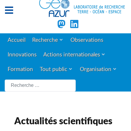
Accueil
Recherche
Observations
Innovations
Actions internationales
Formation
Tout public
Organisation
Rechercher
Actualités scientifiques