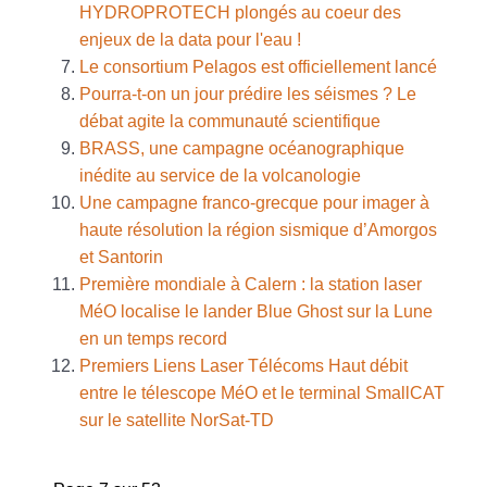
HYDROPROTECH plongés au coeur des
enjeux de la data pour l'eau !
Le consortium Pelagos est officiellement lancé
Pourra-t-on un jour prédire les séismes ? Le
débat agite la communauté scientifique
BRASS, une campagne océanographique
inédite au service de la volcanologie
Une campagne franco-grecque pour imager à
haute résolution la région sismique d’Amorgos
et Santorin
Première mondiale à Calern : la station laser
MéO localise le lander Blue Ghost sur la Lune
en un temps record
Premiers Liens Laser Télécoms Haut débit
entre le télescope MéO et le terminal SmallCAT
sur le satellite NorSat-TD