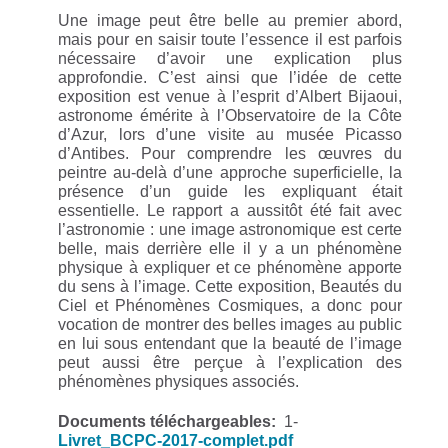
Une image peut être belle au premier abord,
mais pour en saisir toute l’essence il est parfois
nécessaire d’avoir une explication plus
approfondie. C’est ainsi que l’idée de cette
exposition est venue à l’esprit d’Albert Bijaoui,
astronome émérite à l’Observatoire de la Côte
d’Azur, lors d’une visite au musée Picasso
d’Antibes. Pour comprendre les œuvres du
peintre au-delà d’une approche superficielle, la
présence d’un guide les expliquant était
essentielle. Le rapport a aussitôt été fait avec
l’astronomie : une image astronomique est certe
belle, mais derrière elle il y a un phénomène
physique à expliquer et ce phénomène apporte
du sens à l’image. Cette exposition, Beautés du
Ciel et Phénomènes Cosmiques, a donc pour
vocation de montrer des belles images au public
en lui sous entendant que la beauté de l’image
peut aussi être perçue à l’explication des
phénomènes physiques associés.
Documents téléchargeables:
1-
Livret_BCPC-2017-complet.pdf