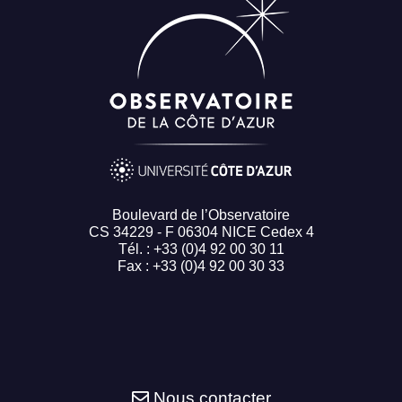
Boulevard de l’Observatoire
CS 34229 - F 06304 NICE Cedex 4
Tél. : +33 (0)4 92 00 30 11
Fax : +33 (0)4 92 00 30 33
Nous contacter