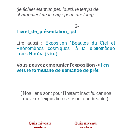
(le fichier étant un peu lourd, le temps de
chargement de la page peut-être long)
.
2-
Livret_de_présentation_.pdf
Lire aussi :
Exposition "Beautés du Ciel et
Phénomènes cosmiques" à la bibliothèque
Louis Nucéra (Nice).
Vous pouvez emprunter l’exposition ->
l
ien
vers le formulaire de demande de prêt.
( Nos liens sont pour l'instant inactifs, car nos
quiz sur l'exposition se refont une beauté )