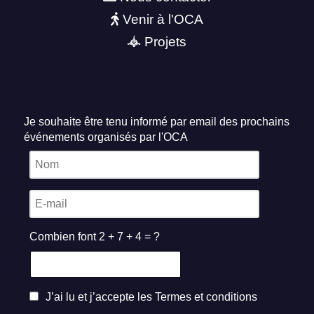
Venir à l'OCA
Projets
Je souhaite être tenu informé par email des prochains
événements organisés par l'OCA
Combien font 2 + 7 + 4 = ?
J’ai lu et j’accepte les
Termes et conditions