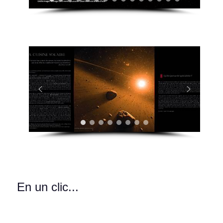
En un clic...