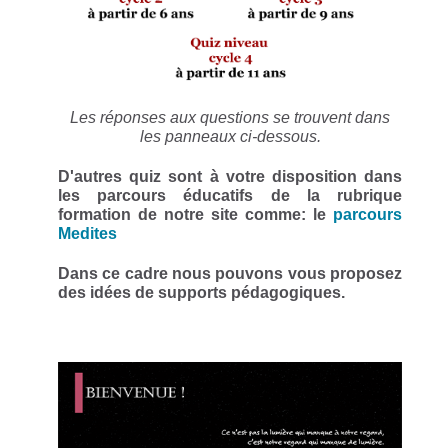
Les réponses aux questions se trouvent dans
les panneaux ci-dessous.
D'autres quiz sont à votre disposition dans
les parcours éducatifs de la rubrique
formation de notre site comme: le
parcours
Medites
Dans ce cadre nous pouvons vous proposez
des idées de supports pédagogiques.