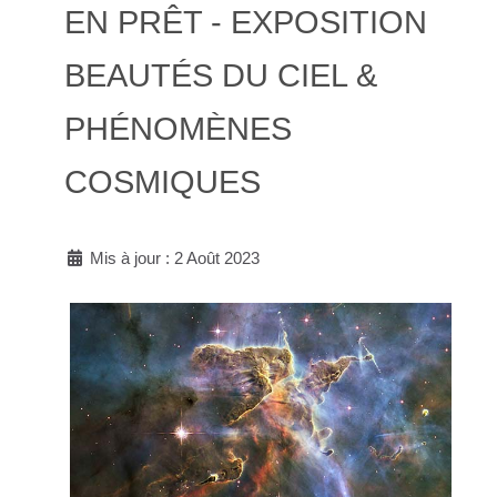
EN PRÊT - EXPOSITION
BEAUTÉS DU CIEL &
PHÉNOMÈNES
COSMIQUES
Mis à jour : 2 Août 2023