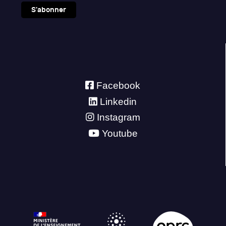
S'abonner
Facebook
Linkedin
Instagram
Youtube