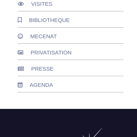
VISITES
BIBLIOTHEQUE
MECENAT
PRIVATISATION
PRESSE
AGENDA