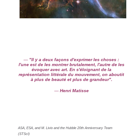
"Il y a deux façons d'exprimer les choses :
l'une est de les montrer brutalement, l'autre de les
évoquer avec art. En s'éloignant de la
représentation littérale du mouvement, on aboutit
à plus de beauté et plus de grandeur".
Henri Matisse
ASA, ESA, and M. Livio and the Hubble 20th Anniversary Team
(STScI)