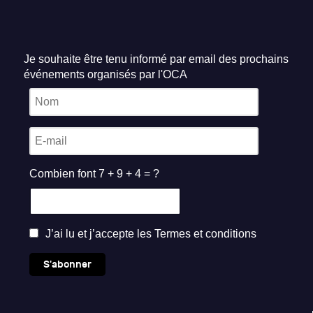
Je souhaite être tenu informé par email des prochains
événements organisés par l'OCA
Combien font 7 + 9 + 4 = ?
J’ai lu et j’accepte les
Termes et conditions
S'abonner