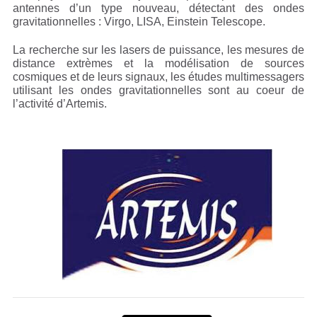
antennes d’un type nouveau, détectant des ondes
gravitationnelles : Virgo, LISA, Einstein Telescope.
La recherche sur les lasers de puissance, les mesures de
distance extrèmes et la modélisation de sources
cosmiques et de leurs signaux, les études multimessagers
utilisant les ondes gravitationnelles sont au coeur de
l’activité d’Artemis.