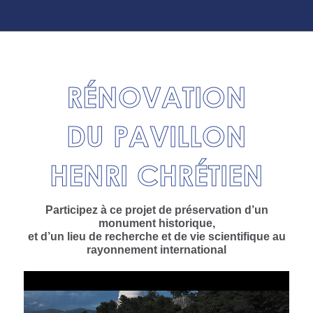
RÉNOVATION
DU PAVILLON
HENRI CHRÉTIEN
Participez à ce projet de préservation d’un
monument historique,
et d’un lieu de recherche et de vie scientifique au
rayonnement international