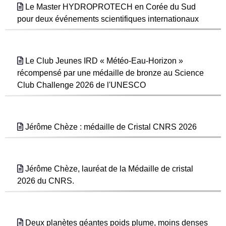
Le Master HYDROPROTECH en Corée du Sud
pour deux événements scientifiques internationaux
Le Club Jeunes IRD « Météo-Eau-Horizon »
récompensé par une médaille de bronze au Science
Club Challenge 2026 de l'UNESCO
Jérôme Chèze : médaille de Cristal CNRS 2026
Jérôme Chèze, lauréat de la Médaille de cristal
2026 du CNRS.
Deux planètes géantes poids plume, moins denses