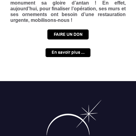
monument sa gloire d’antan ! En effet,
aujourd’hui, pour finaliser l’opération, ses murs et
ses ornements ont besoin d’une restauration
urgente, mobilisons-nous !
FAIRE UN DON
En savoir plus ...