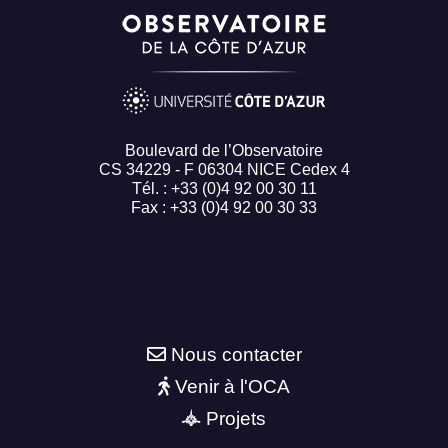
Boulevard de l’Observatoire
CS 34229 - F 06304 NICE Cedex 4
Tél. : +33 (0)4 92 00 30 11
Fax : +33 (0)4 92 00 30 33
Nous contacter
Venir à l'OCA
Projets