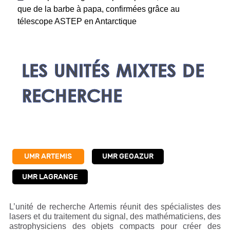
que de la barbe à papa, confirmées grâce au
télescope ASTEP en Antarctique
LES UNITÉS MIXTES DE
RECHERCHE
UMR ARTEMIS
UMR GEOAZUR
UMR LAGRANGE
L’unité de recherche Artemis réunit des spécialistes des
lasers et du traitement du signal, des mathématiciens, des
astrophysiciens des objets compacts pour créer des