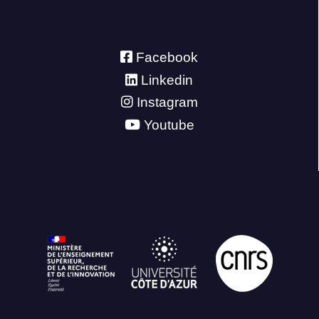
Facebook
Linkedin
Instagram
Youtube