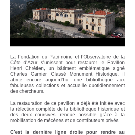
La Fondation du Patrimoine et l’Observatoire de la
Côte d’Azur s’unissent pour restaurer le Pavillon
Henri Chrétien, un bâtiment emblématique signé
Charles Garnier. Classé Monument Historique, il
abrite encore aujourd’hui une bibliothèque aux
fabuleuses collections et accueille quotidiennement
des chercheurs.
La restauration de ce pavillon a déjà été initiée avec
la réfection complète de la bibliothèque historique et
des deux coursives, rendue possible grâce à la
mobilisation de mécènes et de contributeurs privés.
C’est la dernière ligne droite pour rendre au