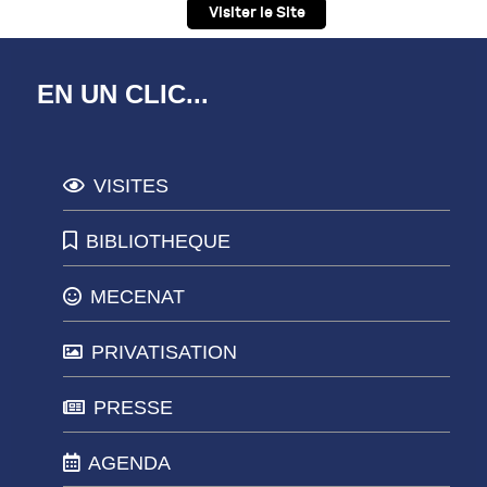
Visiter le Site
EN UN CLIC...
VISITES
BIBLIOTHEQUE
MECENAT
PRIVATISATION
PRESSE
AGENDA