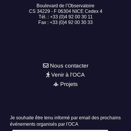
Boulevard de l’Observatoire
CS 34229 - F 06304 NICE Cedex 4
Tél. : +33 (0)4 92 00 30 11
Fax : +33 (0)4 92 00 30 33
Nous contacter
Venir à l'OCA
Projets
Je souhaite être tenu informé par email des prochains
événements organisés par l'OCA