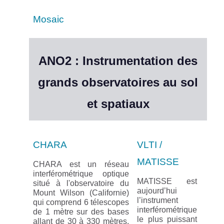
Mosaic
ANO2 : Instrumentation des
grands observatoires au sol
et spatiaux
CHARA
VLTI /
MATISSE
CHARA est un réseau
interférométrique optique
MATISSE est
situé à l'observatoire du
aujourd’hui
Mount Wilson (Californie)
l’instrument
qui comprend 6 télescopes
interférométrique
de 1 mètre sur des bases
le plus puissant
allant de 30 à 330 mètres.