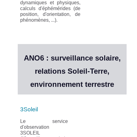
dynamiques et physiques,
calculs d'éphémérides (de
position, d'orientation, de
phénomènes, ...).
ANO6 : surveillance solaire,
relations Soleil-Terre,
environnement terrestre
3Soleil
Le service
d'observation
3SOLEIL