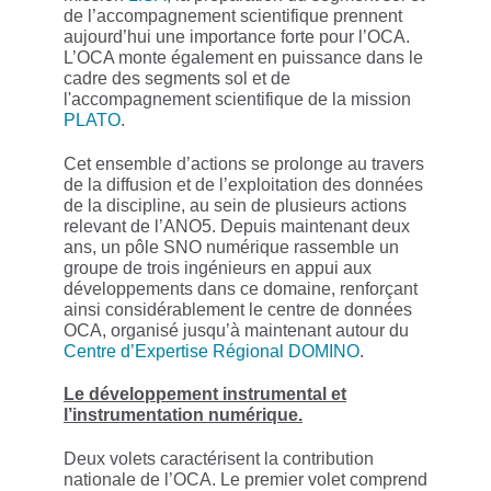
de l’accompagnement scientifique prennent
aujourd’hui une importance forte pour l’OCA.
L’OCA monte également en puissance dans le
cadre des segments sol et de
l'accompagnement scientifique de la mission
PLATO
.
Cet ensemble d’actions se prolonge au travers
de la diffusion et de l’exploitation des données
de la discipline, au sein de plusieurs actions
relevant de l’ANO5. Depuis maintenant deux
ans, un pôle SNO numérique rassemble un
groupe de trois ingénieurs en appui aux
développements dans ce domaine, renforçant
ainsi considérablement le centre de données
OCA, organisé jusqu’à maintenant autour du
Centre d’Expertise Régional DOMINO
.
Le développement instrumental et
l’instrumentation numérique.
Deux volets caractérisent la contribution
nationale de l’OCA. Le premier volet comprend