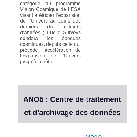
catégorie du programme
Vision Cosmique de l’ESA
visant à étudier l’expansion
de l’Univers au cours des
derniers dix milliards
d’années ; Euclid Surveys
sondera les époques
cosmiques, depuis celle qui
précède l’accélération de
l’expansion de l’Univers
jusqu’à la nôtre.
ANO5 : Centre de traitement
et d'archivage des données