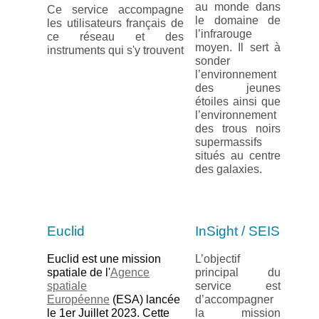
au monde dans
Ce service accompagne
le domaine de
les utilisateurs français de
l’infrarouge
ce réseau et des
moyen. Il sert à
instruments qui s'y trouvent
sonder
l’environnement
des jeunes
étoiles ainsi que
l’environnement
des trous noirs
supermassifs
situés au centre
des galaxies.
Euclid
InSight / SEIS
Euclid est une mission
L’objectif
spatiale de l'
Agence
principal du
spatiale
service est
Européenne
(ESA) lancée
d’accompagner
le 1er Juillet 2023. Cette
la mission