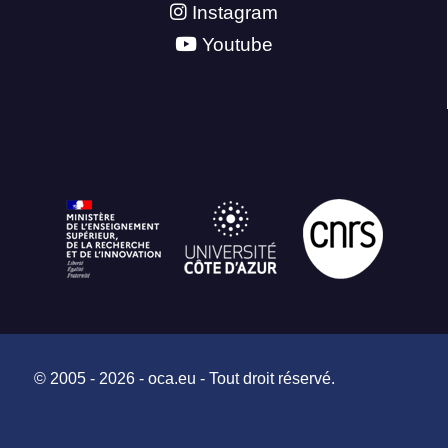
Instagram
Youtube
© 2005 - 2026 - oca.eu - Tout droit réservé.