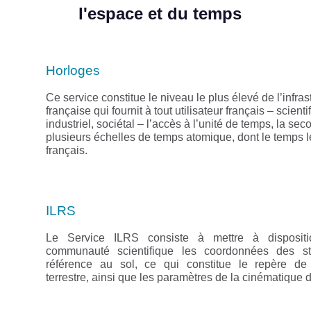
l'espace et du temps
Horloges
Ce service constitue le niveau le plus élevé de l’infras
française qui fournit à tout utilisateur français – scienti
industriel, sociétal – l’accès à l’unité de temps, la sec
plusieurs échelles de temps atomique, dont le temps l
français.
ILRS
Le Service ILRS consiste à mettre à disposit
communauté scientifique les coordonnées des st
référence au sol, ce qui constitue le repère de
terrestre, ainsi que les paramètres de la cinématique d