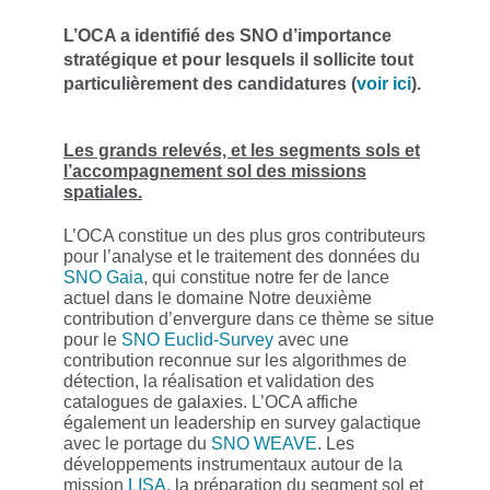
L’OCA a identifié des SNO d’importance
stratégique et pour lesquels il sollicite tout
particulièrement des candidatures (
voir ici
).
Les grands relevés, et les segments sols et
l’accompagnement sol des missions
spatiales.
L’OCA constitue un des plus gros contributeurs
pour l’analyse et le traitement des données du
SNO Gaia
, qui constitue notre fer de lance
actuel dans le domaine Notre deuxième
contribution d’envergure dans ce thème se situe
pour le
SNO Euclid-Survey
avec une
contribution reconnue sur les algorithmes de
détection, la réalisation et validation des
catalogues de galaxies. L’OCA affiche
également un leadership en survey galactique
avec le portage du
SNO WEAVE
. Les
développements instrumentaux autour de la
mission
LISA
, la préparation du segment sol et