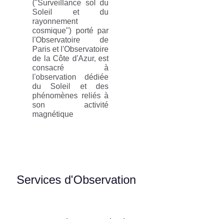
("Surveillance sol du
Soleil et du
rayonnement
cosmique") porté par
l'Observatoire de
Paris et l'Observatoire
de la Côte d'Azur, est
consacré à
l'observation dédiée
du Soleil et des
phénomènes reliés à
son activité
magnétique
Services d'Observation