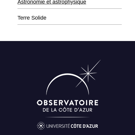
Astronomie et astrophysique
Terre Solide