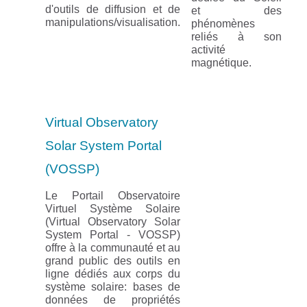
d'outils de diffusion et de
et des
manipulations/visualisation.
phénomènes
reliés à son
activité
magnétique.
Virtual Observatory
Solar System Portal
(VOSSP)
Le Portail Observatoire
Virtuel Système Solaire
(Virtual Observatory Solar
System Portal - VOSSP)
offre à la communauté et au
grand public des outils en
ligne dédiés aux corps du
système solaire: bases de
données de propriétés