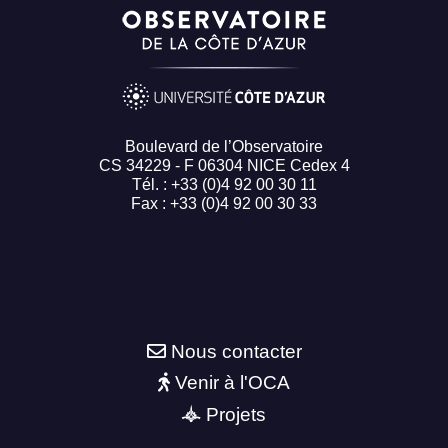
Boulevard de l’Observatoire
CS 34229 - F 06304 NICE Cedex 4
Tél. : +33 (0)4 92 00 30 11
Fax : +33 (0)4 92 00 30 33
Nous contacter
Venir à l'OCA
Projets