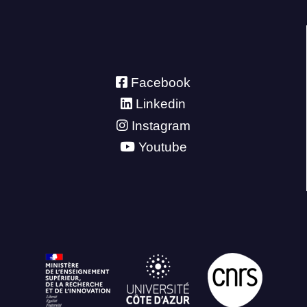
Facebook
Linkedin
Instagram
Youtube