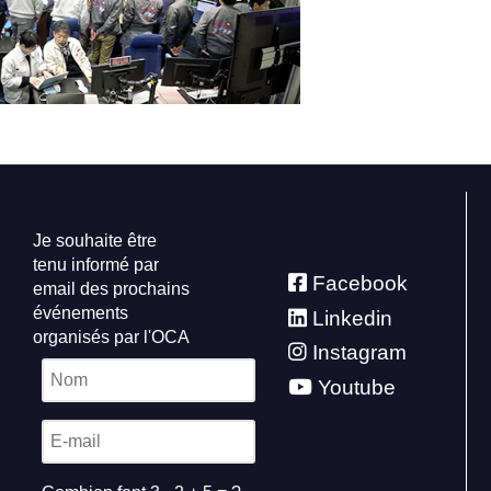
Je souhaite être
tenu informé par
Facebook
email des prochains
événements
Linkedin
organisés par l'OCA
Instagram
Youtube