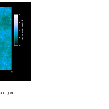
 regarder...