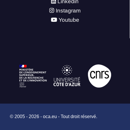
Linkedin
Instagram
Youtube
© 2005 - 2026 - oca.eu - Tout droit réservé.