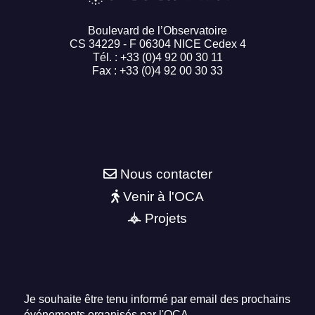
Boulevard de l’Observatoire
CS 34229 - F 06304 NICE Cedex 4
Tél. : +33 (0)4 92 00 30 11
Fax : +33 (0)4 92 00 30 33
Nous contacter
Venir à l'OCA
Projets
Je souhaite être tenu informé par email des prochains
événements organisés par l'OCA