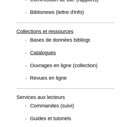
Biblionews (lettre d'info)
Collections et ressources
Bases de données bibliogr.
Catalogues
Ouvrages en ligne (collection)
Revues en ligne
Services aux lecteurs
Commandes (suivi)
Guides et tutoriels