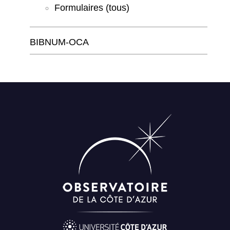
Formulaires (tous)
BIBNUM-OCA