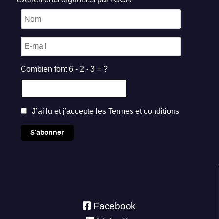
Combien font 6 - 2 - 3 = ?
J’ai lu et j’accepte les
Termes et conditions
S'abonner
Facebook