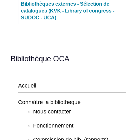
Bibliothèques externes - Sélection de
catalogues (KVK - Library of congress -
SUDOC - UCA)
Bibliothèque OCA
Accueil
Connaître la bibliothèque
Nous contacter
Fonctionnement
Commission de bib. (rapports)