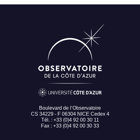
Boulevard de l’Observatoire
CS 34229 - F 06304 NICE Cedex 4
Tél. : +33 (0)4 92 00 30 11
Fax : +33 (0)4 92 00 30 33