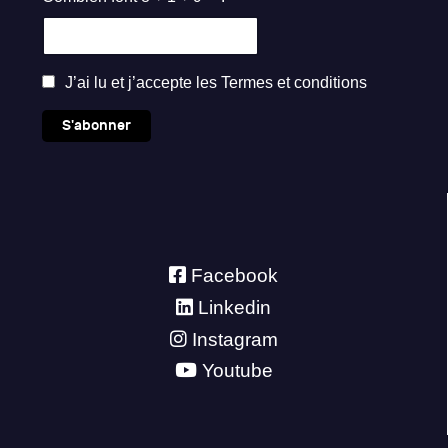
J’ai lu et j’accepte les
Termes et conditions
S'abonner
Facebook
Linkedin
Instagram
Youtube