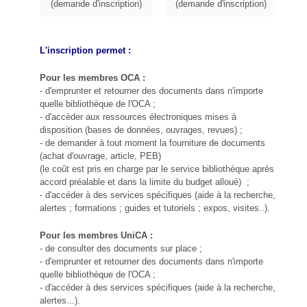
(demande d'inscription)
(demande d'inscription)
L'inscription permet :
Pour les membres OCA :
- d'emprunter et retourner des documents dans n'importe
quelle bibliothèque de l'OCA ;
- d'accèder aux ressources électroniques mises à
disposition (bases de données, ouvrages, revues) ;
- de demander à tout moment la fourniture de documents
(achat d'ouvrage, article, PEB)
(le coût est pris en charge par le service bibliothèque après
accord préalable et dans la limite du budget alloué) ;
- d'accéder à des services spécifiques (aide à la recherche,
alertes ; formations ; guides et tutoriels ; expos, visites..).
Pour les membres UniCA :
- de consulter des documents sur place ;
- d'emprunter et retourner des documents dans n'importe
quelle bibliothèque de l'OCA ;
- d'accéder à des services spécifiques (aide à la recherche,
alertes...).