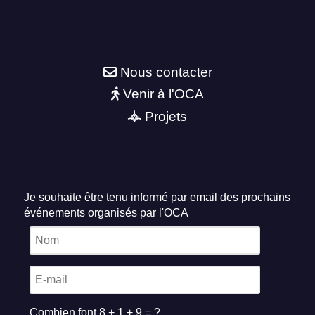
Nous contacter
Venir à l'OCA
Projets
Je souhaite être tenu informé par email des prochains
événements organisés par l'OCA
Combien font 8 + 1 + 9 = ?