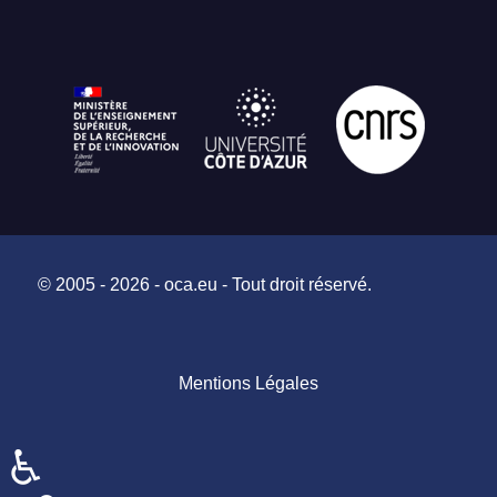
© 2005 - 2026 - oca.eu - Tout droit réservé.
Mentions Légales
♿