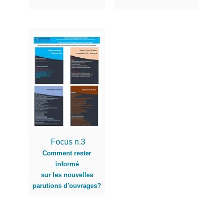
Focus n.3
Comment rester
informé
sur les nouvelles
parutions d'ouvrages?