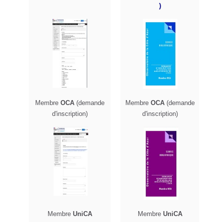
)
Membre
OCA
(demande
Membre
OCA
(demande
d'inscription)
d'inscription)
Membre
UniCA
Membre
UniCA