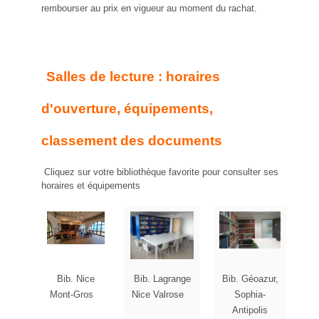
rembourser au prix en vigueur au moment du rachat.
Salles de lecture : horaires
d'ouverture, équipements,
classement des documents
Cliquez sur votre bibliothèque favorite pour consulter ses
horaires et équipements
Bib. Nice
Bib. Lagrange
Bib. Géoazur,
Mont-Gros
Nice Valrose
Sophia-
Antipolis