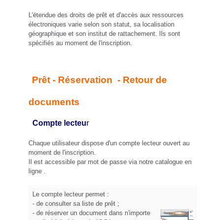
L'étendue des droits de prêt et d'accès aux ressources
électroniques varie selon son statut, sa localisation
géographique et son institut de rattachement. Ils sont
spécifiés au moment de l'inscription.
Prêt - Réservation - Retour de
documents
Compte lecteu
r
Chaque utilisateur dispose d'un compte lecteur ouvert au
moment de l'inscription.
Il est accessible par mot de passe via notre catalogue en
ligne .
Le compte lecteur permet :
- de consulter sa liste de prêt ;
- de réserver un document dans n'importe