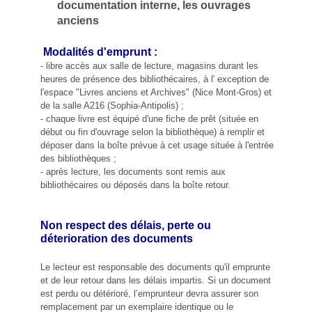
documentation interne, les ouvrages
anciens
Modalités d'emprunt :
- libre accès aux salle de lecture, magasins durant les
heures de présence des bibliothécaires, à l' exception de
l'espace "Livres anciens et Archives" (Nice Mont-Gros) et
de la salle A216 (Sophia-Antipolis) ;
- chaque livre est équipé d'une fiche de prêt (située en
début ou fin d'ouvrage selon la bibliothèque) à remplir et
déposer dans la boîte prévue à cet usage située à l'entrée
des bibliothèques ;
- après lecture, les documents sont remis aux
bibliothécaires ou déposés dans la boîte retour.
Non respect des délais, perte ou
déterioration des documents
Le lecteur est responsable des documents qu'il emprunte
et de leur retour dans les délais impartis. Si un document
est perdu ou détérioré, l’emprunteur devra assurer son
remplacement par un exemplaire identique ou le