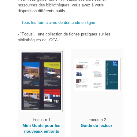
ressources des bibliothèques, vous avez à votre
disposition différents outils :
-
Tous les formulaires de demande en ligne
;
- "Focus", une collection de fiches pratiques sur les
bibliothèques de l'OCA :
Focus n.1
Focus n.2
Mini-Guide pour les
Guide du lecteur
nouveaux entrants