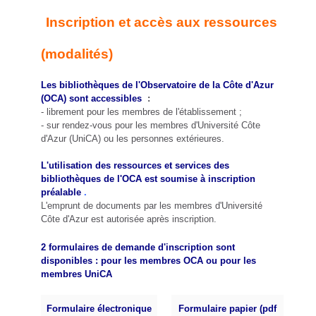
Inscription et accès aux ressources
(modalités)
Les bibliothèques de l'Observatoire de la Côte d'Azur
(OCA) sont accessibles
:
- librement pour les membres de l'établissement ;
- sur rendez-vous pour les membres d'Université Côte
d'Azur (UniCA) ou les personnes extérieures.
L'utilisation des ressources et services des
bibliothèques de l'OCA est soumise à inscription
préalable
.
L'emprunt de documents par les membres d'Université
Côte d'Azur est autorisée après inscription.
2 formulaires de demande d'inscription sont
disponibles : pour les membres OCA ou pour les
membres UniCA
Formulaire électronique
Formulaire papier (pdf