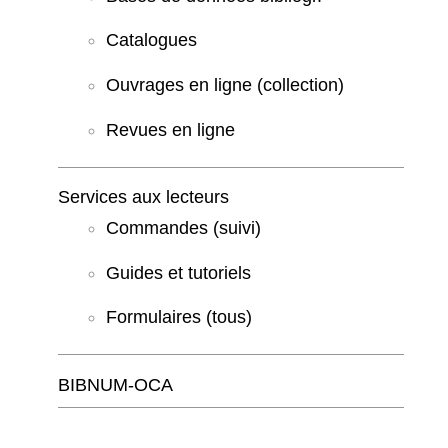
Catalogues
Ouvrages en ligne (collection)
Revues en ligne
Services aux lecteurs
Commandes (suivi)
Guides et tutoriels
Formulaires (tous)
BIBNUM-OCA