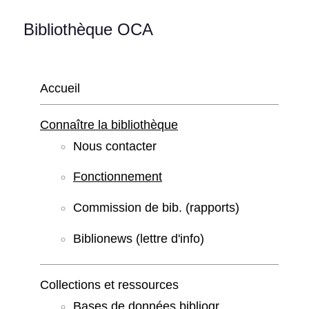
Bibliothèque OCA
Accueil
Connaître la bibliothèque
Nous contacter
Fonctionnement
Commission de bib. (rapports)
Biblionews (lettre d'info)
Collections et ressources
Bases de données bibliogr.